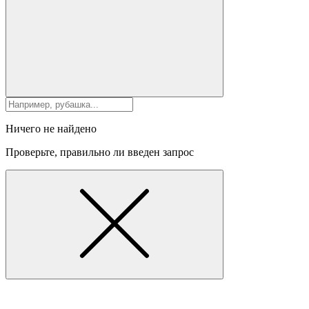
Ничего не найдено
Проверьте, правильно ли введен запрос