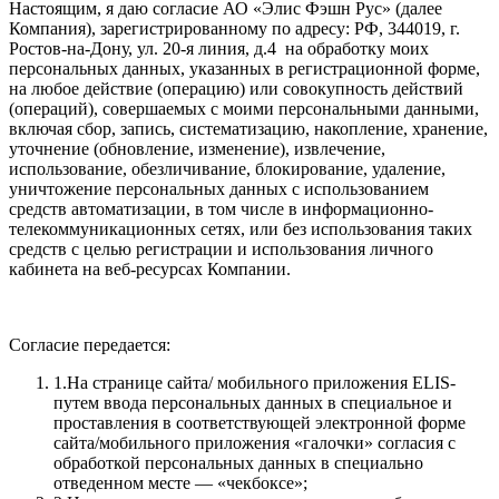
Настоящим, я даю согласие АО «Элис Фэшн Рус» (далее
Компания), зарегистрированному по адресу: РФ, 344019, г.
Ростов-на-Дону, ул. 20-я линия, д.4 на обработку моих
персональных данных, указанных в регистрационной форме,
на любое действие (операцию) или совокупность действий
(операций), совершаемых с моими персональными данными,
включая сбор, запись, систематизацию, накопление, хранение,
уточнение (обновление, изменение), извлечение,
использование, обезличивание, блокирование, удаление,
уничтожение персональных данных с использованием
средств автоматизации, в том числе в информационно-
телекоммуникационных сетях, или без использования таких
средств с целью регистрации и использования личного
кабинета на веб-ресурсах Компании.
Согласие передается:
1.На странице сайта/ мобильного приложения ELIS-
путем ввода персональных данных в специальное и
проставления в соответствующей электронной форме
сайта/мобильного приложения «галочки» согласия с
обработкой персональных данных в специально
отведенном месте — «чекбоксе»;