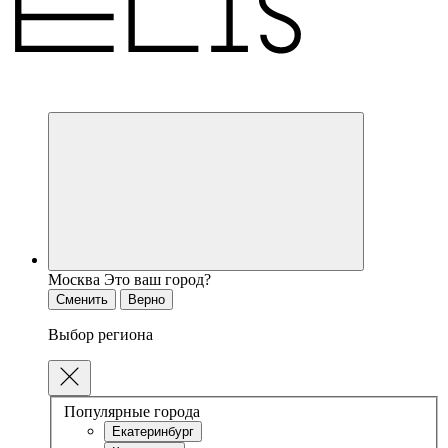
Москва
Это ваш город?
Сменить
Верно
Выбор региона
Популярные города
Екатеринбург