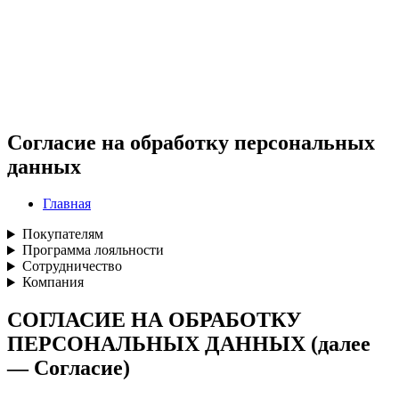
Согласие на обработку персональных
данных
Главная
Покупателям
Программа лояльности
Сотрудничество
Компания
СОГЛАСИЕ НА ОБРАБОТКУ
ПЕРСОНАЛЬНЫХ ДАННЫХ (далее
— Согласие)