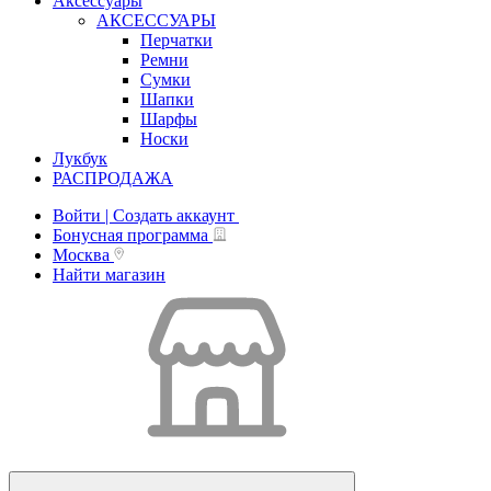
Аксессуары
АКСЕССУАРЫ
Перчатки
Ремни
Сумки
Шапки
Шарфы
Носки
Лукбук
РАСПРОДАЖА
Войти | Создать аккаунт
Бонусная программа
Москва
Найти магазин