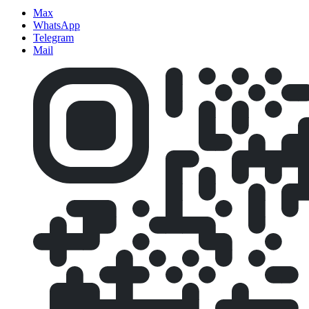
Max
WhatsApp
Telegram
Mail