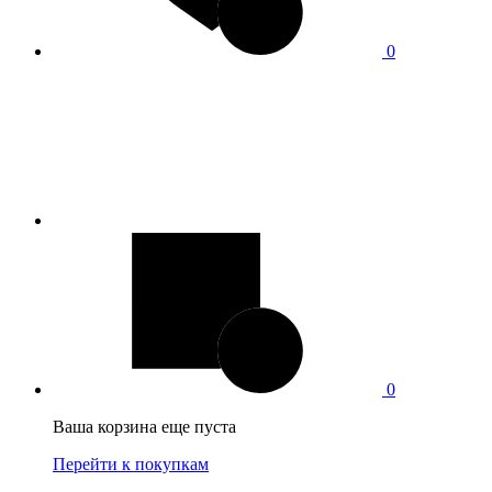
0
0
Ваша корзина еще пуста
Перейти к покупкам