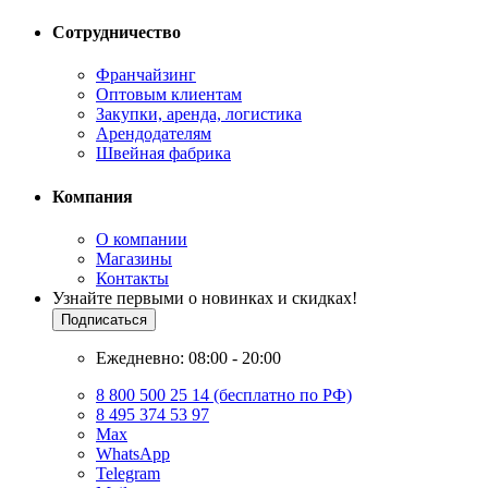
Сотрудничество
Франчайзинг
Оптовым клиентам
Закупки, аренда, логистика
Арендодателям
Швейная фабрика
Компания
О компании
Магазины
Контакты
Узнайте первыми о новинках и скидках!
Подписаться
Ежедневно: 08:00 - 20:00
8 800 500 25 14 (бесплатно по РФ)
8 495 374 53 97
Max
WhatsApp
Telegram