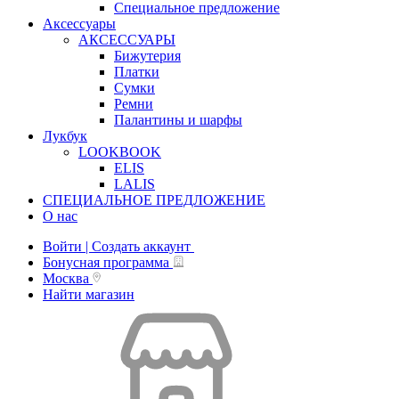
Специальное предложение
Аксессуары
АКСЕССУАРЫ
Бижутерия
Платки
Сумки
Ремни
Палантины и шарфы
Лукбук
LOOKBOOK
ELIS
LALIS
СПЕЦИАЛЬНОЕ ПРЕДЛОЖЕНИЕ
О нас
Войти | Создать аккаунт
Бонусная программа
Москва
Найти магазин