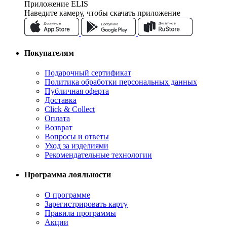
Приложение ELIS
Наведите камеру, чтобы скачать приложение
Покупателям
Подарочный сертификат
Политика обработки персональных данных
Публичная оферта
Доставка
Click & Collect
Оплата
Возврат
Вопросы и ответы
Уход за изделиями
Рекомендательные технологии
Программа лояльности
О программе
Зарегистрировать карту
Правила программы
Акции