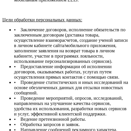
Цели обработки персональных данных:
• Заключение договоров, исполнение обязательств по
заключенным договорам (доставка товара,
осуществление взаиморасчетов, создание ученой записи
в личном кабинете сайта/мобильного приложения,
заполнение заявления на возврат товара в личном
кабинете, участие в программах лояльности,
использование персонализированных сервисов).
• Предоставление информации об исполнении
договоров, оказываемых работах, услугах путем
осуществления прямых контактов с помощью связи.
• Проведение статистических и иных исследований на
основе обезличенных данных для отсылки новостных
сообщений.
• Проведение мероприятий, опросов, исследований,
направленных на улучшение качества сервисов,
удобства их использования, разработки новых сервисов
и услуг, эффективной клиентской поддержки.
• Ведение претензионной работы.
• Обработка запросов и заявок.
• Направление сообщений рекламного характера,