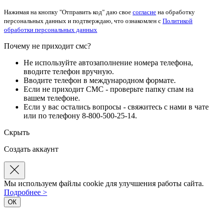
Нажимая на кнопку "Отправить код" даю свое
согласие
на обработку
персональных данных и подтверждаю, что ознакомлен с
Политикой
обработки персональных данных
Почему не приходит смс?
Не используйте автозаполнение номера телефона,
вводите телефон вручную.
Вводите телефон в международном формате.
Если не приходит СМС - проверьте папку спам на
вашем телефоне.
Если у вас остались вопросы - свяжитесь с нами в чате
или по телефону 8-800-500-25-14.
Скрыть
Создать аккаунт
Мы используем файлы cookie для улучшения работы сайта.
Подробнее >
ОК