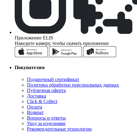
Приложение ELIS
Наведите камеру, чтобы скачать приложение
Покупателям
Подарочный сертификат
Политика обработки персональных данных
Публичная оферта
Доставка
Click & Collect
Оплата
Возврат
Вопросы и ответы
Уход за изделиями
Рекомендательные технологии