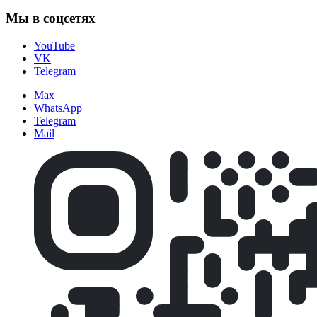
Мы в соцсетях
YouTube
VK
Telegram
Max
WhatsApp
Telegram
Mail