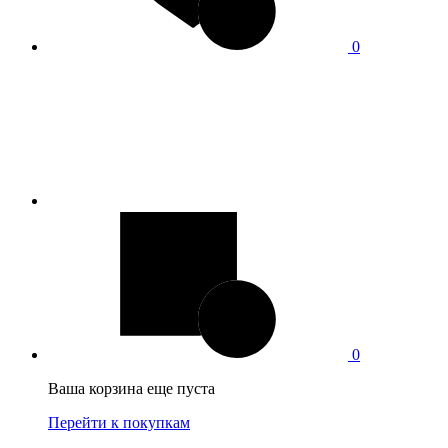
0
0
Ваша корзина еще пуста
Перейти к покупкам