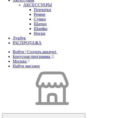
Аксессуары
АКСЕССУАРЫ
Перчатки
Ремни
Сумки
Шапки
Шарфы
Носки
Лукбук
РАСПРОДАЖА
Войти | Создать аккаунт
Бонусная программа
Москва
Найти магазин