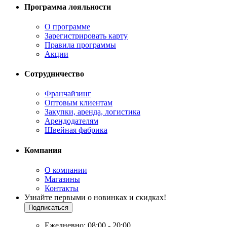
Программа лояльности
О программе
Зарегистрировать карту
Правила программы
Акции
Сотрудничество
Франчайзинг
Оптовым клиентам
Закупки, аренда, логистика
Арендодателям
Швейная фабрика
Компания
О компании
Магазины
Контакты
Узнайте первыми о новинках и скидках!
Подписаться
Ежедневно: 08:00 - 20:00