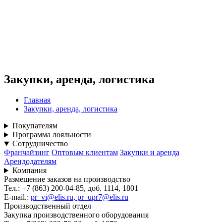
Закупки, аренда, логистика
Главная
Закупки, аренда, логистика
Покупателям
Программа лояльности
Сотрудничество
Франчайзинг
Оптовым клиентам
Закупки и аренда
Арендодателям
Компания
Размещение заказов на производство
Тел.: +7 (863) 200-04-85, доб. 1114, 1801
E-mail.:
pr_vi@elis.ru, pr_upr7@elis.ru
Производственный отдел
Закупка производственного оборудования