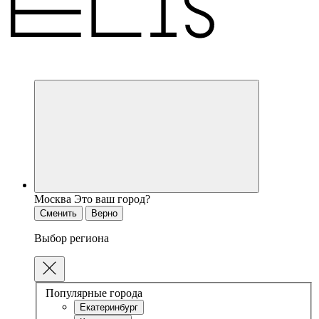
Москва
Это ваш город?
Сменить
Верно
Выбор региона
Популярные города
Екатеринбург