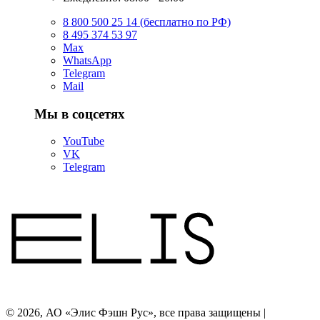
8 800 500 25 14 (бесплатно по РФ)
8 495 374 53 97
Max
WhatsApp
Telegram
Mail
Мы в соцсетях
YouTube
VK
Telegram
© 2026, АО «Элис Фэшн Рус», все права защищены |