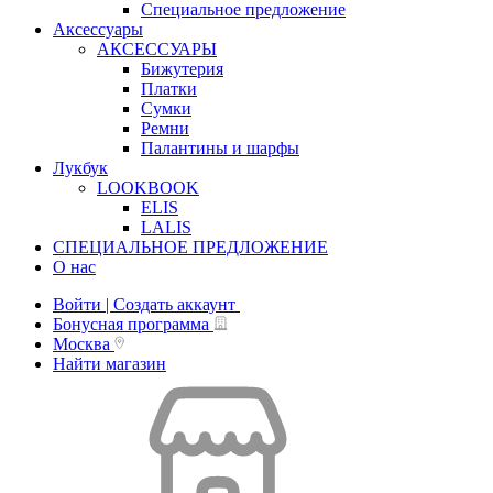
Специальное предложение
Аксессуары
АКСЕССУАРЫ
Бижутерия
Платки
Сумки
Ремни
Палантины и шарфы
Лукбук
LOOKBOOK
ELIS
LALIS
СПЕЦИАЛЬНОЕ ПРЕДЛОЖЕНИЕ
О нас
Войти | Создать аккаунт
Бонусная программа
Москва
Найти магазин