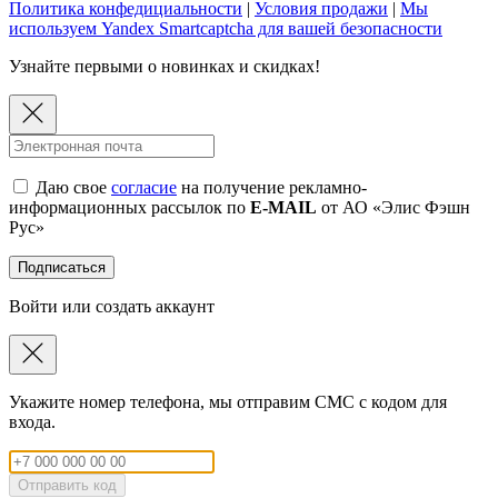
Политика конфедициальности
|
Условия продажи
|
Мы
используем Yandex Smartcaptcha для вашей безопасности
Узнайте первыми о новинках и скидках!
Даю свое
согласие
на получение рекламно-
информационных рассылок по
E-MAIL
от АО «Элис Фэшн
Рус»
Подписаться
Войти или создать аккаунт
Укажите номер телефона, мы отправим СМС с кодом для
входа.
Отправить код