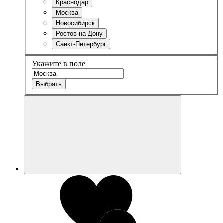
Краснодар
Москва
Новосибирск
Ростов-на-Дону
Санкт-Петербург
Укажите в поле
Выбрать