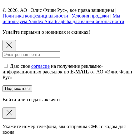
© 2026, АО «Элис Фэшн Рус», все права защищены |
Политика конфедициальности
|
Условия продажи
|
Мы
используем Yandex Smartcaptcha для вашей безопасности
Узнайте первыми о новинках и скидках!
Даю свое
согласие
на получение рекламно-
информационных рассылок по
E-MAIL
от АО «Элис Фэшн
Рус»
Подписаться
Войти или создать аккаунт
Укажите номер телефона, мы отправим СМС с кодом для
входа.