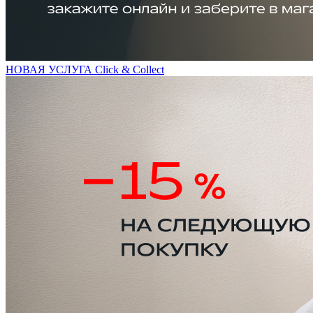
НОВАЯ УСЛУГА Click & Collect