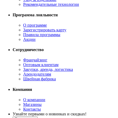
Рекомендательные технологии
Программа лояльности
О программе
Зарегистрировать карту
Правила программы
Акции
Сотрудничество
Франчайзинг
Оптовым клиентам
Закупки, аренда, логистика
Арендодателям
Швейная фабрика
Компания
О компании
Магазины
Контакты
Узнайте первыми о новинках и скидках!