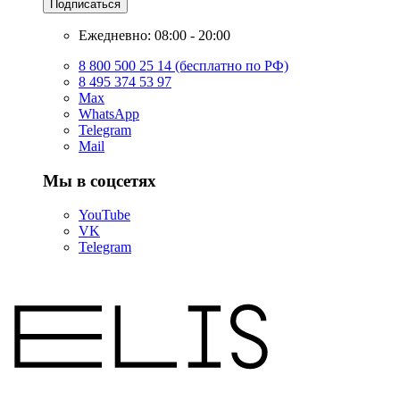
Подписаться
Ежедневно: 08:00 - 20:00
8 800 500 25 14 (бесплатно по РФ)
8 495 374 53 97
Max
WhatsApp
Telegram
Mail
Мы в соцсетях
YouTube
VK
Telegram