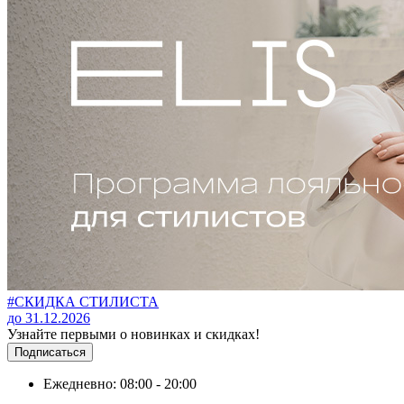
#СКИДКА СТИЛИСТА
до 31.12.2026
Узнайте первыми о новинках и скидках!
Подписаться
Ежедневно: 08:00 - 20:00