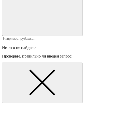
Ничего не найдено
Проверьте, правильно ли введен запрос