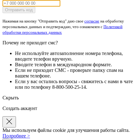
Отправить код
Нажимая на кнопку "Отправить код" даю свое
согласие
на обработку
персональных данных и подтверждаю, что ознакомлен с
Политикой
обработки персональных данных
Почему не приходит смс?
Не используйте автозаполнение номера телефона,
вводите телефон вручную.
Вводите телефон в международном формате.
Если не приходит СМС - проверьте папку спам на
вашем телефоне.
Если у вас остались вопросы - свяжитесь с нами в чате
или по телефону 8-800-500-25-14.
Скрыть
Создать аккаунт
Мы используем файлы cookie для улучшения работы сайта.
Подробнее >