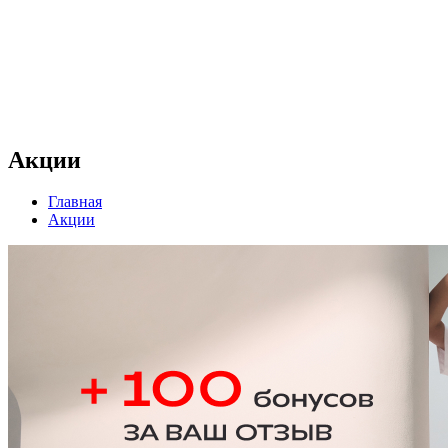
Акции
Главная
Акции