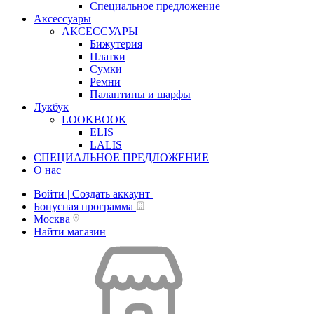
Специальное предложение
Аксессуары
АКСЕССУАРЫ
Бижутерия
Платки
Сумки
Ремни
Палантины и шарфы
Лукбук
LOOKBOOK
ELIS
LALIS
СПЕЦИАЛЬНОЕ ПРЕДЛОЖЕНИЕ
О нас
Войти | Создать аккаунт
Бонусная программа
Москва
Найти магазин