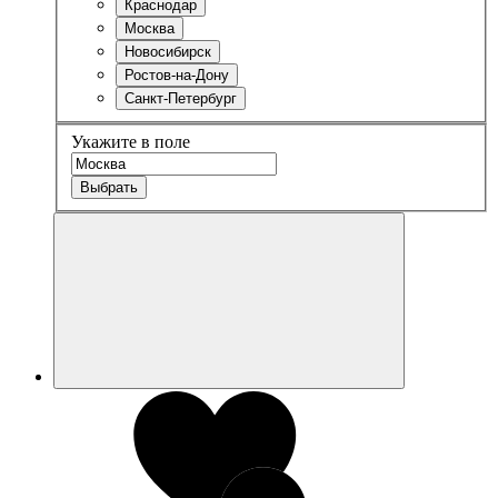
Краснодар
Москва
Новосибирск
Ростов-на-Дону
Санкт-Петербург
Укажите в поле
Выбрать