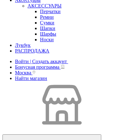
Аксессуары
АКСЕССУАРЫ
Перчатки
Ремни
Сумки
Шапки
Шарфы
Носки
Лукбук
РАСПРОДАЖА
Войти | Создать аккаунт
Бонусная программа
Москва
Найти магазин