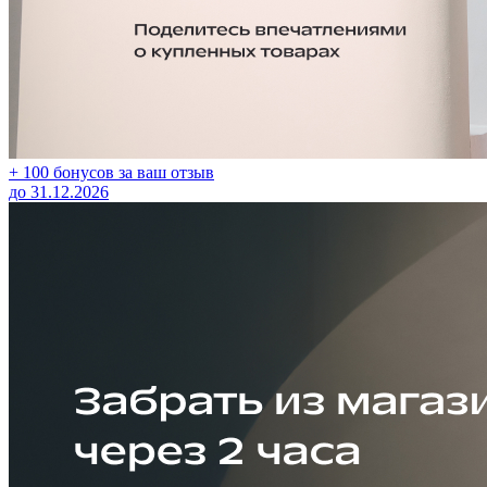
+ 100 бонусов за ваш отзыв
до 31.12.2026