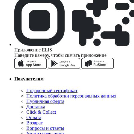
Приложение ELIS
Наведите камеру, чтобы скачать приложение
Покупателям
Подарочный сертификат
Политика обработки персональных данных
Публичная оферта
Доставка
Click & Collect
Оплата
Возврат
Вопросы и ответы
Уход за изделиями