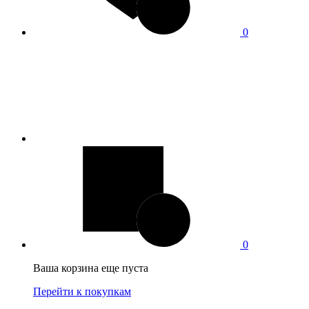
0
0
Ваша корзина еще пуста
Перейти к покупкам