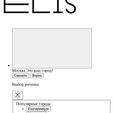
Москва
Это ваш город?
Сменить
Верно
Выбор региона
Популярные города
Екатеринбург