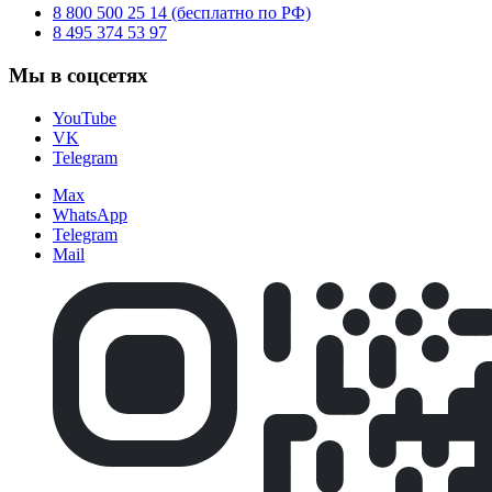
8 800 500 25 14 (бесплатно по РФ)
8 495 374 53 97
Мы в соцсетях
YouTube
VK
Telegram
Max
WhatsApp
Telegram
Mail