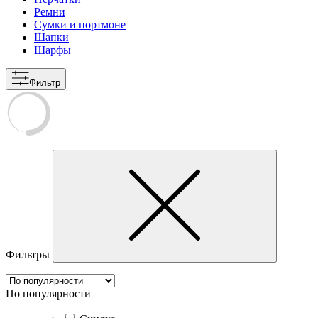
Ремни
Cумки и портмоне
Шапки
Шарфы
Фильтр
Фильтры
По популярности