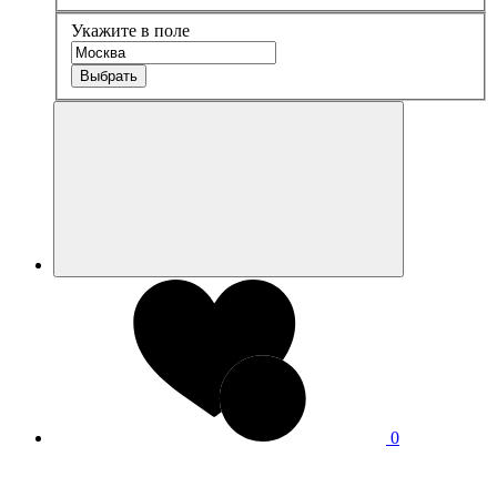
Укажите в поле
Выбрать
0