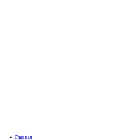
Главная