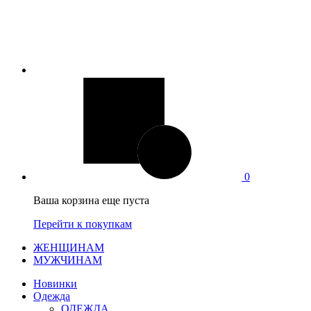
0
Ваша корзина еще пуста
Перейти к покупкам
ЖЕНЩИНАМ
МУЖЧИНАМ
Новинки
Одежда
ОДЕЖДА