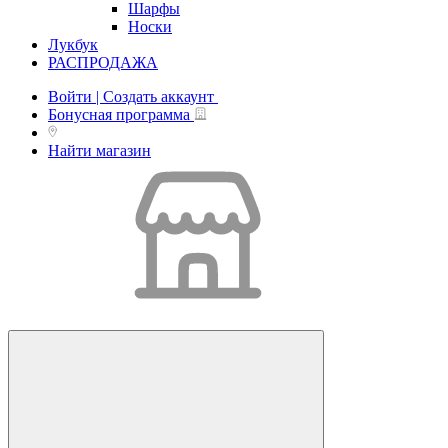
Шарфы
Носки
Лукбук
РАСПРОДАЖА
Войти | Создать аккаунт
Бонусная программа
Найти магазин