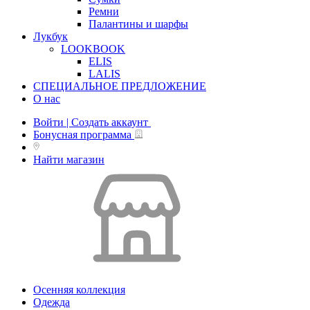
Ремни
Палантины и шарфы
Лукбук
LOOKBOOK
ELIS
LALIS
СПЕЦИАЛЬНОЕ ПРЕДЛОЖЕНИЕ
О нас
Войти | Создать аккаунт
Бонусная программа
Найти магазин
Осенняя коллекция
Одежда