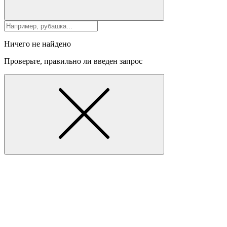
Ничего не найдено
Проверьте, правильно ли введен запрос