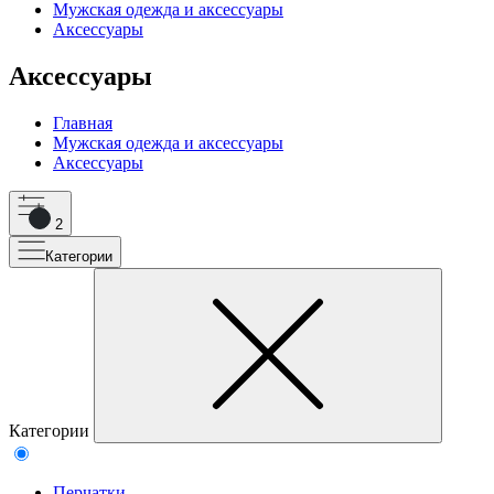
Мужская одежда и аксессуары
Аксессуары
Аксессуары
Главная
Мужская одежда и аксессуары
Аксессуары
2
Категории
Категории
Перчатки