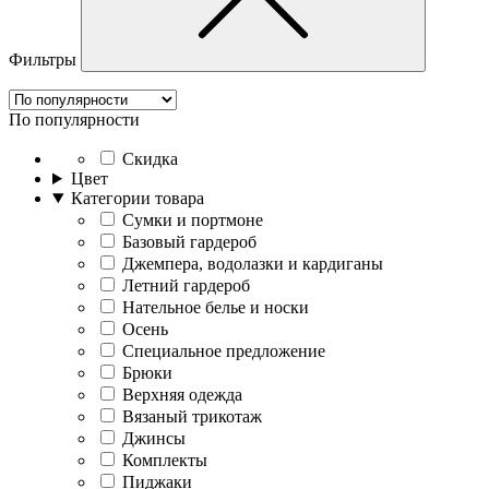
Фильтры
По популярности
Скидка
Цвет
Категории товара
Cумки и портмоне
Базовый гардероб
Джемпера, водолазки и кардиганы
Летний гардероб
Нательное белье и носки
Осень
Специальное предложение
Брюки
Верхняя одежда
Вязаный трикотаж
Джинсы
Комплекты
Пиджаки