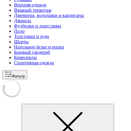
Верхняя одежда
Вязаный трикотаж
Джемпера, водолазки и кардиганы
Джинсы
Футболки и лонгсливы
Поло
Толстовки и худи
Шорты
Нательное белье и носки
Базовый гардероб
Комплекты
Спортивная одежда
Фильтр