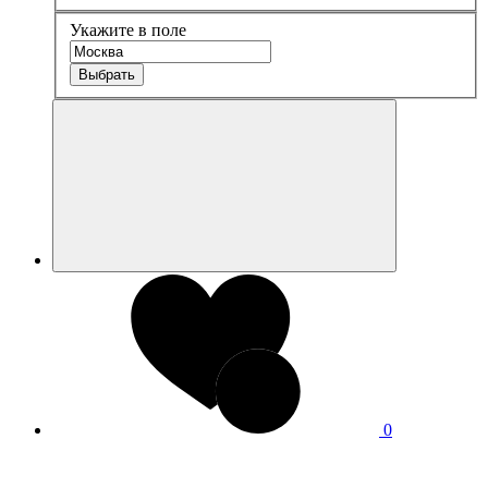
Укажите в поле
Выбрать
0