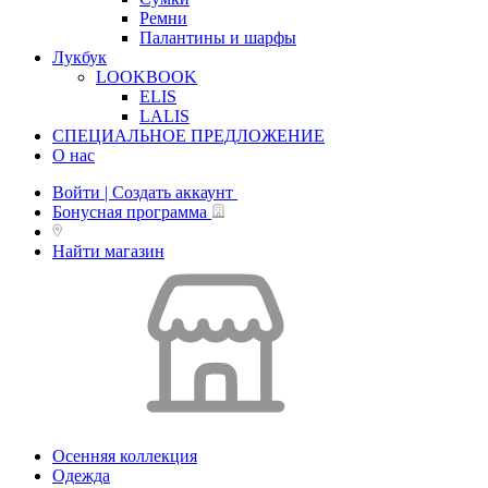
Ремни
Палантины и шарфы
Лукбук
LOOKBOOK
ELIS
LALIS
СПЕЦИАЛЬНОЕ ПРЕДЛОЖЕНИЕ
О нас
Войти | Создать аккаунт
Бонусная программа
Найти магазин
Осенняя коллекция
Одежда