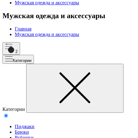
Мужская одежда и аксессуары
Мужская одежда и аксессуары
Главная
Мужская одежда и аксессуары
2
Категории
Категории
Пиджаки
Брюки
Рубашки