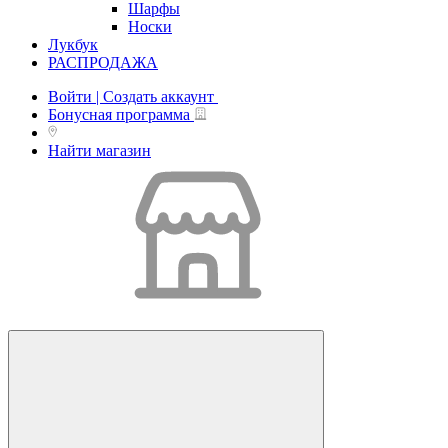
Шарфы
Носки
Лукбук
РАСПРОДАЖА
Войти | Создать аккаунт
Бонусная программа
Найти магазин