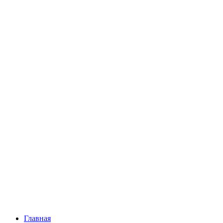
Главная