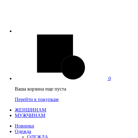
0
Ваша корзина еще пуста
Перейти к покупкам
ЖЕНЩИНАМ
МУЖЧИНАМ
Новинки
Одежда
ОДЕЖДА