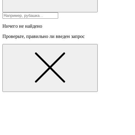
Ничего не найдено
Проверьте, правильно ли введен запрос