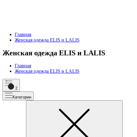
Главная
Женская одежда ELIS и LALIS
Женская одежда ELIS и LALIS
Главная
Женская одежда ELIS и LALIS
2
Категории