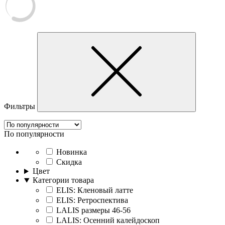
Фильтры
По популярности
Новинка
Скидка
Цвет
Категории товара
ELIS: Кленовый латте
ELIS: Ретроспектива
LALIS размеры 46-56
LALIS: Осенний калейдоскоп