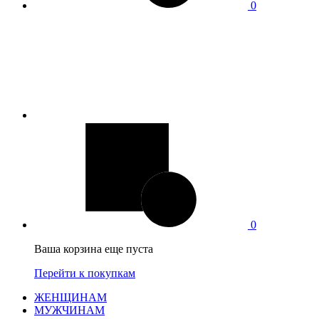
0
0
Ваша корзина еще пуста
Перейти к покупкам
ЖЕНЩИНАМ
МУЖЧИНАМ