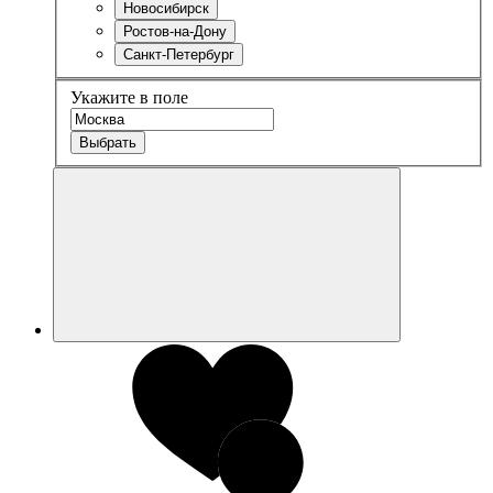
Новосибирск
Ростов-на-Дону
Санкт-Петербург
Укажите в поле
Выбрать