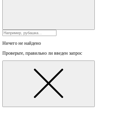
Ничего не найдено
Проверьте, правильно ли введен запрос