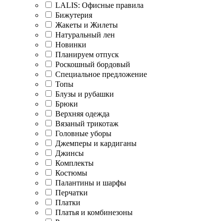
LALIS: Офисные правила
Бижутерия
Жакеты и Жилеты
Натуральный лен
Новинки
Планируем отпуск
Роскошный бордовый
Специальное предложение
Топы
Блузы и рубашки
Брюки
Верхняя одежда
Вязаный трикотаж
Головные уборы
Джемперы и кардиганы
Джинсы
Комплекты
Костюмы
Палантины и шарфы
Перчатки
Платки
Платья и комбинезоны