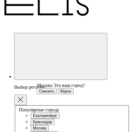
Москва
Это ваш город?
Выбор региона
Сменить
Верно
Популярные города
Екатеринбург
Краснодар
Москва