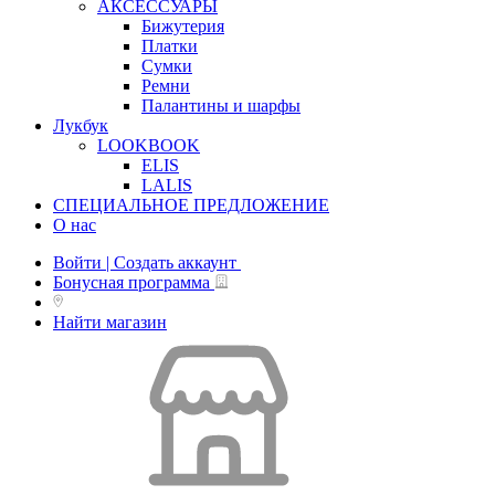
АКСЕССУАРЫ
Бижутерия
Платки
Сумки
Ремни
Палантины и шарфы
Лукбук
LOOKBOOK
ELIS
LALIS
СПЕЦИАЛЬНОЕ ПРЕДЛОЖЕНИЕ
О нас
Войти | Создать аккаунт
Бонусная программа
Найти магазин