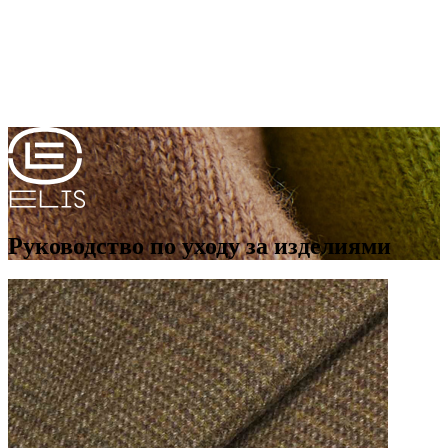
Руководство по уходу за изделиями