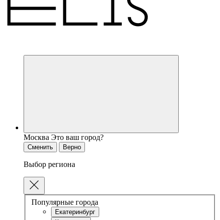
Москва
Это ваш город?
Сменить
Верно
Выбор региона
Популярные города
Екатеринбург