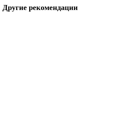
Другие рекомендации