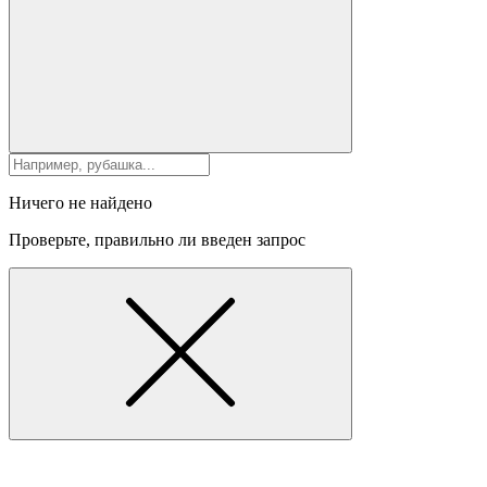
Ничего не найдено
Проверьте, правильно ли введен запрос