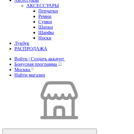
Аксессуары
АКСЕССУАРЫ
Перчатки
Ремни
Сумки
Шапки
Шарфы
Носки
Лукбук
РАСПРОДАЖА
Войти | Создать аккаунт
Бонусная программа
Москва
Найти магазин