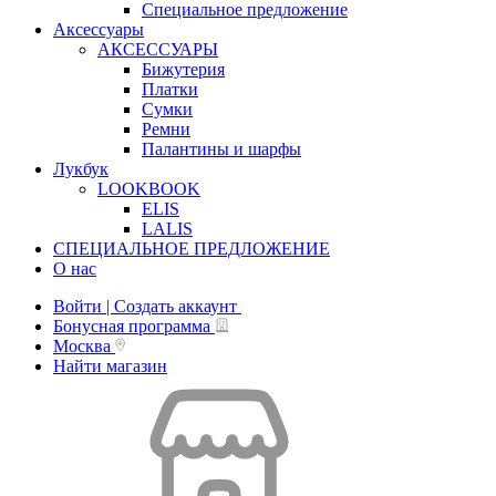
Специальное предложение
Аксессуары
АКСЕССУАРЫ
Бижутерия
Платки
Сумки
Ремни
Палантины и шарфы
Лукбук
LOOKBOOK
ELIS
LALIS
СПЕЦИАЛЬНОЕ ПРЕДЛОЖЕНИЕ
О нас
Войти | Создать аккаунт
Бонусная программа
Москва
Найти магазин