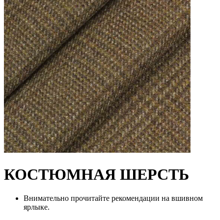
КОСТЮМНАЯ ШЕРСТЬ
Внимательно прочитайте рекомендации на вшивном
ярлыке.