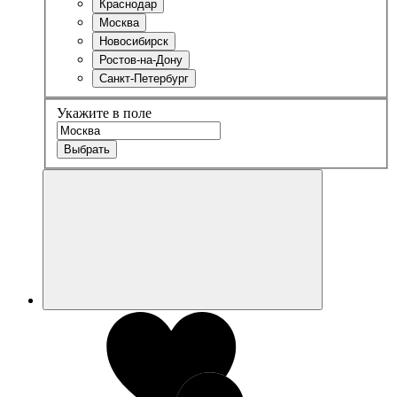
Краснодар
Москва
Новосибирск
Ростов-на-Дону
Санкт-Петербург
Укажите в поле
Выбрать