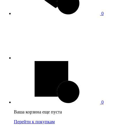
0
0
Ваша корзина еще пуста
Перейти к покупкам