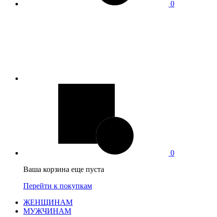
0
0
Ваша корзина еще пуста
Перейти к покупкам
ЖЕНЩИНАМ
МУЖЧИНАМ