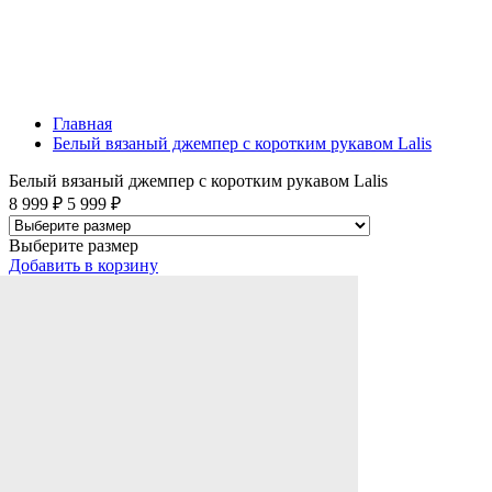
Главная
Белый вязаный джемпер с коротким рукавом Lalis
Белый вязаный джемпер с коротким рукавом Lalis
8 999 ₽
5 999 ₽
Выберите размер
Добавить
в корзину