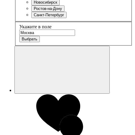
Новосибирск
Ростов-на-Дону
Санкт-Петербург
Укажите в поле
Выбрать