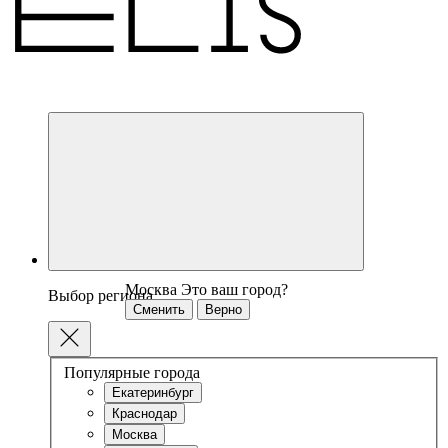
Москва
Это ваш город?
Выбор региона
Сменить
Верно
Популярные города
Екатеринбург
Краснодар
Москва