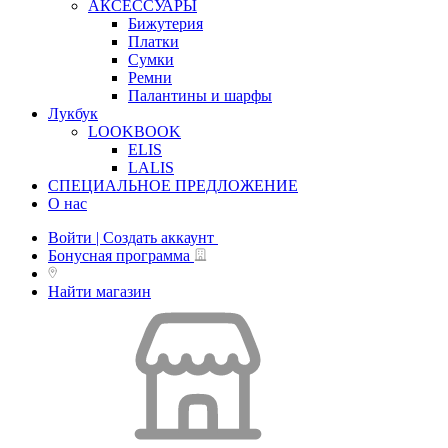
АКСЕССУАРЫ
Бижутерия
Платки
Сумки
Ремни
Палантины и шарфы
Лукбук
LOOKBOOK
ELIS
LALIS
СПЕЦИАЛЬНОЕ ПРЕДЛОЖЕНИЕ
О нас
Войти | Создать аккаунт
Бонусная программа
Найти магазин