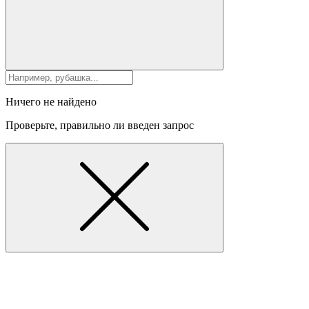
Ничего не найдено
Проверьте, правильно ли введен запрос