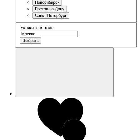
Новосибирск
Ростов-на-Дону
Санкт-Петербург
Укажите в поле
Выбрать