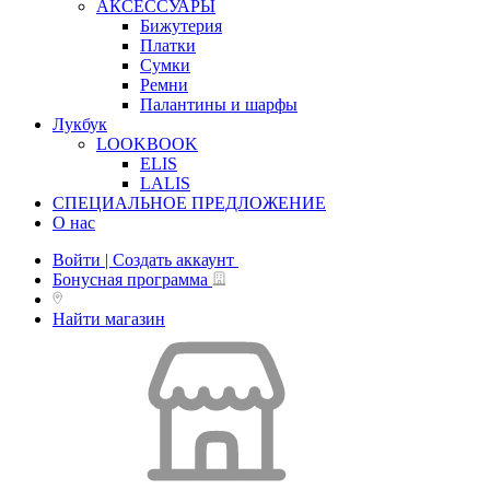
АКСЕССУАРЫ
Бижутерия
Платки
Сумки
Ремни
Палантины и шарфы
Лукбук
LOOKBOOK
ELIS
LALIS
СПЕЦИАЛЬНОЕ ПРЕДЛОЖЕНИЕ
О нас
Войти | Создать аккаунт
Бонусная программа
Найти магазин