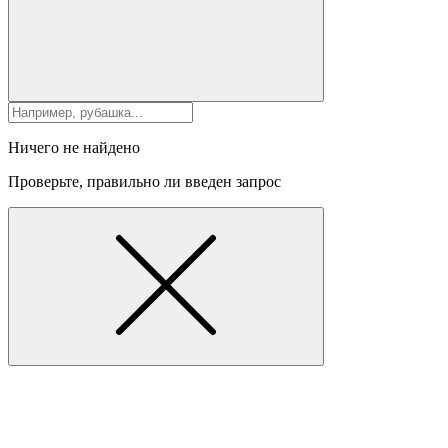
Ничего не найдено
Проверьте, правильно ли введен запрос