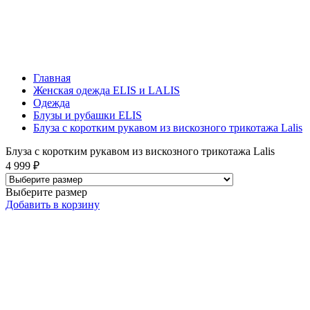
Главная
Женская одежда ELIS и LALIS
Одежда
Блузы и рубашки ELIS
Блуза с коротким рукавом из вискозного трикотажа Lalis
Блуза с коротким рукавом из вискозного трикотажа Lalis
4 999 ₽
Выберите размер
Добавить
в корзину