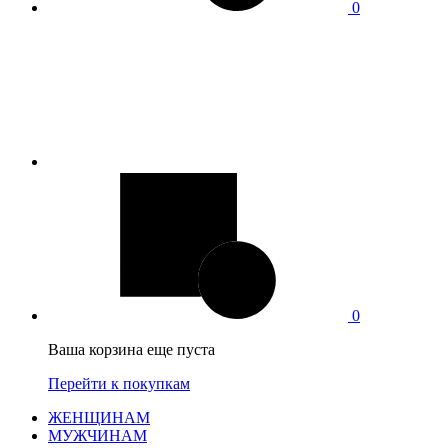
0
0
Ваша корзина еще пуста
Перейти к покупкам
ЖЕНЩИНАМ
МУЖЧИНАМ