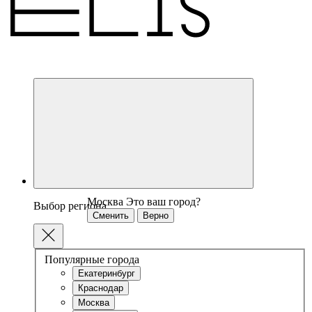
Москва
Это ваш город?
Выбор региона
Сменить
Верно
Популярные города
Екатеринбург
Краснодар
Москва