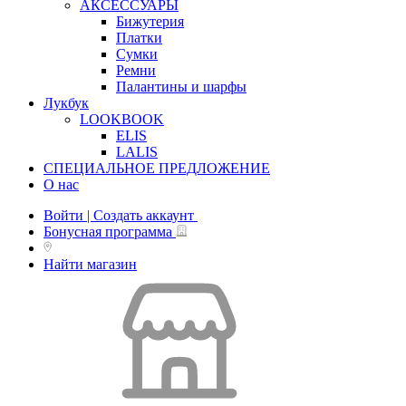
АКСЕССУАРЫ
Бижутерия
Платки
Сумки
Ремни
Палантины и шарфы
Лукбук
LOOKBOOK
ELIS
LALIS
СПЕЦИАЛЬНОЕ ПРЕДЛОЖЕНИЕ
О нас
Войти | Создать аккаунт
Бонусная программа
Найти магазин