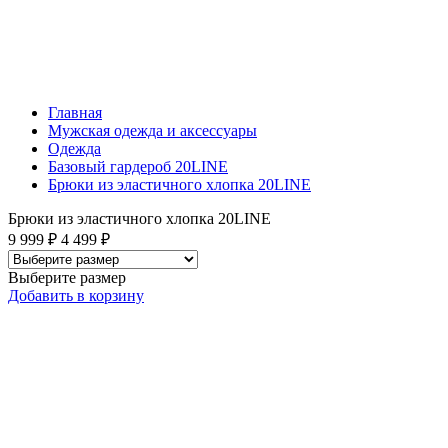
Главная
Мужская одежда и аксессуары
Одежда
Базовый гардероб 20LINE
Брюки из эластичного хлопка 20LINE
Брюки из эластичного хлопка 20LINE
9 999 ₽
4 499 ₽
Выберите размер
Добавить
в корзину