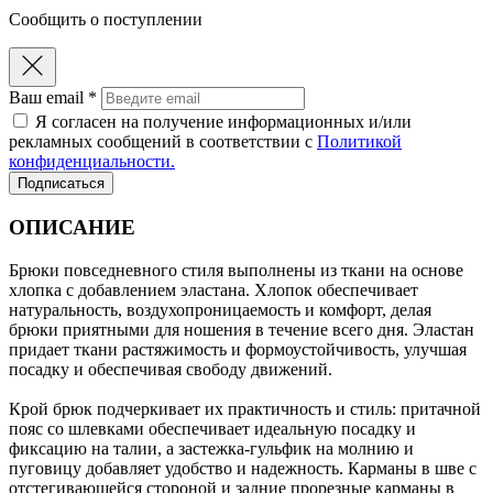
Сообщить о поступлении
Ваш email *
Я согласен на получение информационных и/или
рекламных сообщений в соответствии с
Политикой
конфиденциальности.
Подписаться
ОПИСАНИЕ
Брюки повседневного стиля выполнены из ткани на основе
хлопка с добавлением эластана. Хлопок обеспечивает
натуральность, воздухопроницаемость и комфорт, делая
брюки приятными для ношения в течение всего дня. Эластан
придает ткани растяжимость и формоустойчивость, улучшая
посадку и обеспечивая свободу движений.
Крой брюк подчеркивает их практичность и стиль: притачной
пояс со шлевками обеспечивает идеальную посадку и
фиксацию на талии, а застежка-гульфик на молнию и
пуговицу добавляет удобство и надежность. Карманы в шве с
отстегивающейся стороной и задние прорезные карманы в