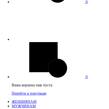
0
0
Ваша корзина еще пуста
Перейти к покупкам
ЖЕНЩИНАМ
МУЖЧИНАМ