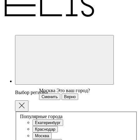
Москва
Это ваш город?
Выбор региона
Сменить
Верно
Популярные города
Екатеринбург
Краснодар
Москва