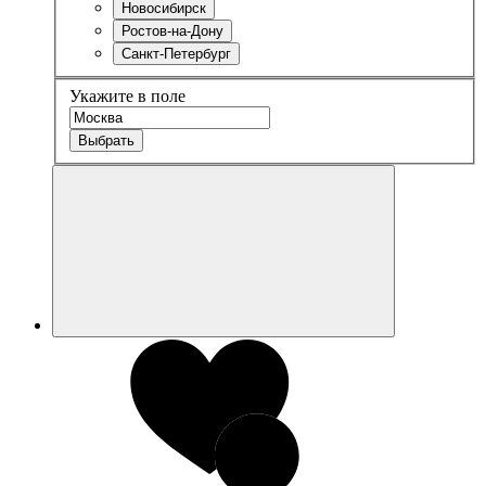
Новосибирск
Ростов-на-Дону
Санкт-Петербург
Укажите в поле
Выбрать