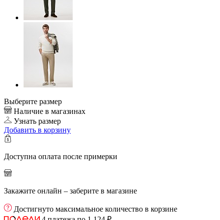
Выберите размер
Наличие в магазинах
Узнать размер
Добавить
в корзину
Доступна оплата после примерки
Закажите онлайн – заберите в магазине
Достигнуто максимальное количество в корзине
4 платежа по 1 124 ₽