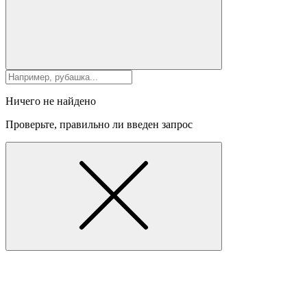
Ничего не найдено
Проверьте, правильно ли введен запрос