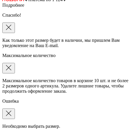
Подробнее
Спасибо!
Как только этот размер будет в наличии, мы пришлем Вам
уведомление на Ваш E-mail.
Максимальное количество
Максимальное количество товаров в корзине 10 шт. и не более
2 размеров одного артикула. Удалите лишние товары, чтобы
продолжить оформление заказа.
Ошибка
Необходимо выбрать размер.