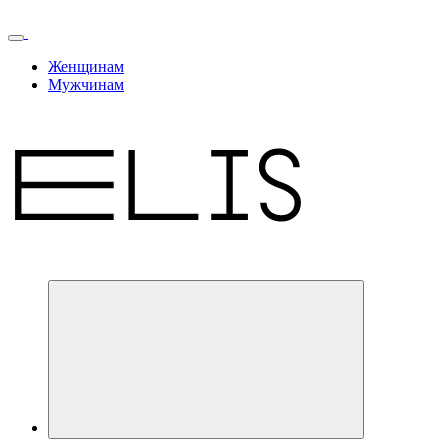
Женщинам
Мужчинам