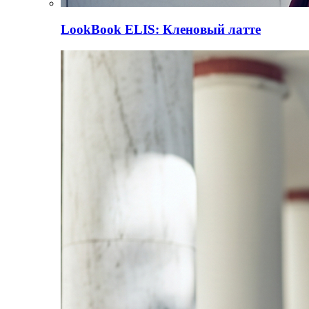
LookBook
ELIS: Кленовый латте