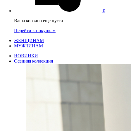
0
Ваша корзина еще пуста
Перейти к покупкам
ЖЕНЩИНАМ
МУЖЧИНАМ
НОВИНКИ
Осенняя коллекция