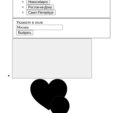
Новосибирск
Ростов-на-Дону
Санкт-Петербург
Укажите в поле
Выбрать