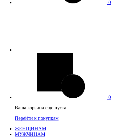
0
0
Ваша корзина еще пуста
Перейти к покупкам
ЖЕНЩИНАМ
МУЖЧИНАМ