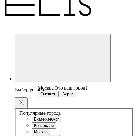
Москва
Это ваш город?
Выбор региона
Сменить
Верно
Популярные города
Екатеринбург
Краснодар
Москва