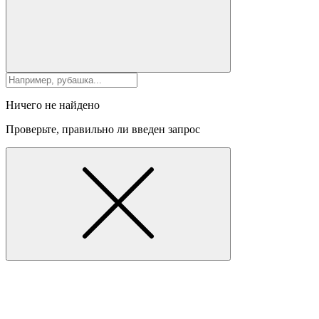
Ничего не найдено
Проверьте, правильно ли введен запрос