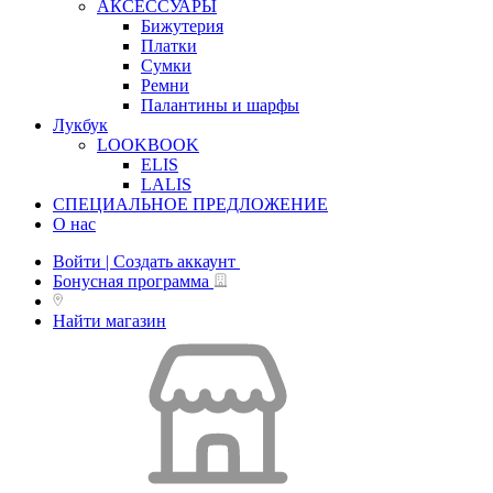
АКСЕССУАРЫ
Бижутерия
Платки
Сумки
Ремни
Палантины и шарфы
Лукбук
LOOKBOOK
ELIS
LALIS
СПЕЦИАЛЬНОЕ ПРЕДЛОЖЕНИЕ
О нас
Войти | Создать аккаунт
Бонусная программа
Найти магазин