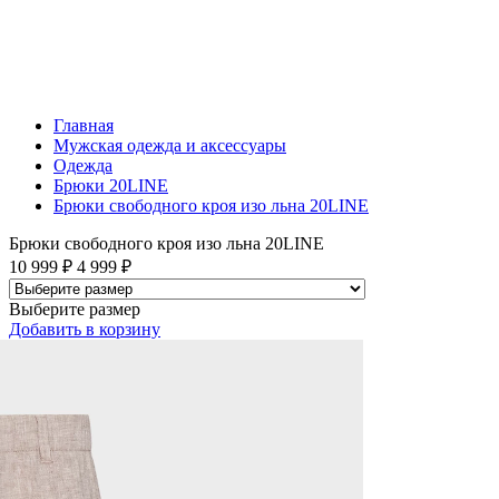
Главная
Мужская одежда и аксессуары
Одежда
Брюки 20LINE
Брюки свободного кроя изо льна 20LINE
Брюки свободного кроя изо льна 20LINE
10 999 ₽
4 999 ₽
Выберите размер
Добавить
в корзину