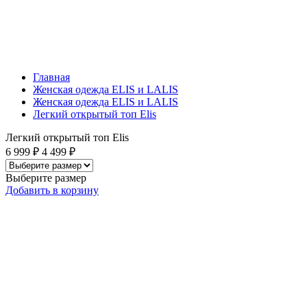
Главная
Женская одежда ELIS и LALIS
Женская одежда ELIS и LALIS
Легкий открытый топ Elis
Легкий открытый топ Elis
6 999 ₽
4 499 ₽
Выберите размер
Добавить
в корзину