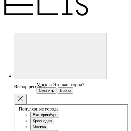
Москва
Это ваш город?
Выбор региона
Сменить
Верно
Популярные города
Екатеринбург
Краснодар
Москва