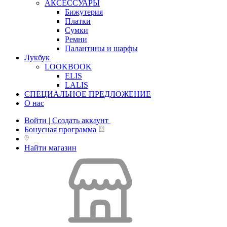
АКСЕССУАРЫ
Бижутерия
Платки
Сумки
Ремни
Палантины и шарфы
Лукбук
LOOKBOOK
ELIS
LALIS
СПЕЦИАЛЬНОЕ ПРЕДЛОЖЕНИЕ
О нас
Войти | Создать аккаунт
Бонусная программа
Найти магазин