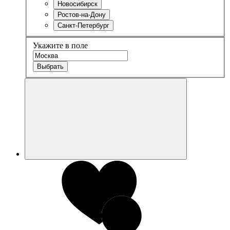
Новосибирск
Ростов-на-Дону
Санкт-Петербург
Укажите в поле
Выбрать