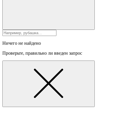
Ничего не найдено
Проверьте, правильно ли введен запрос