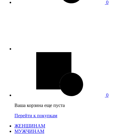
0
0
Ваша корзина еще пуста
Перейти к покупкам
ЖЕНЩИНАМ
МУЖЧИНАМ