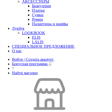
АКСЕССУАРЫ
Бижутерия
Платки
Сумки
Ремни
Палантины и шарфы
Лукбук
LOOKBOOK
ELIS
LALIS
СПЕЦИАЛЬНОЕ ПРЕДЛОЖЕНИЕ
О нас
Войти | Создать аккаунт
Бонусная программа
Найти магазин