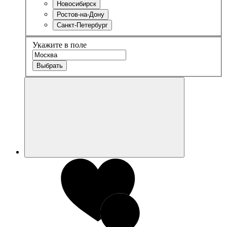
Новосибирск
Ростов-на-Дону
Санкт-Петербург
Укажите в поле
Выбрать