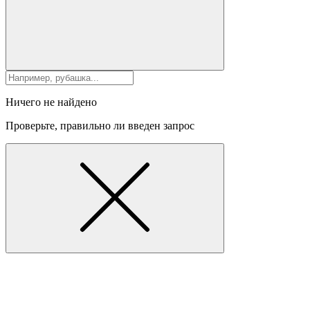
Ничего не найдено
Проверьте, правильно ли введен запрос