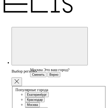
Москва
Это ваш город?
Выбор региона
Сменить
Верно
Популярные города
Екатеринбург
Краснодар
Москва