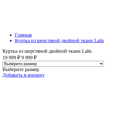
Главная
Куртка из шерстяной двойной ткани Lalis
Куртка из шерстяной двойной ткани Lalis
19 999 ₽
9 999 ₽
Выберите размер
Добавить
в корзину