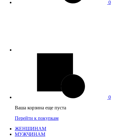
0
0
Ваша корзина еще пуста
Перейти к покупкам
ЖЕНЩИНАМ
МУЖЧИНАМ