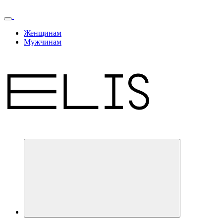
Женщинам
Мужчинам