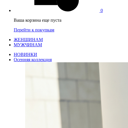
0
Ваша корзина еще пуста
Перейти к покупкам
ЖЕНЩИНАМ
МУЖЧИНАМ
НОВИНКИ
Осенняя коллекция