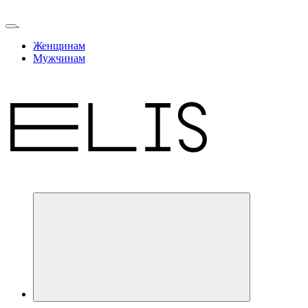
Женщинам
Мужчинам