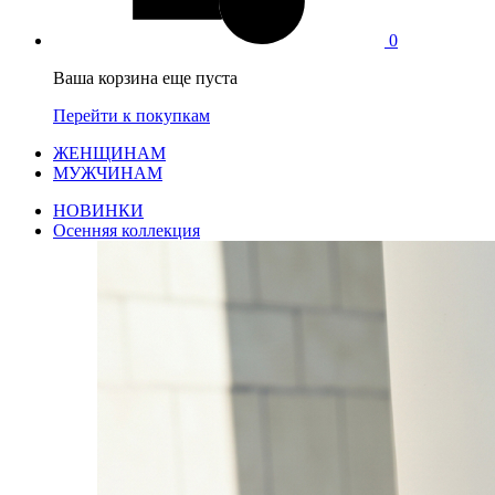
0
Ваша корзина еще пуста
Перейти к покупкам
ЖЕНЩИНАМ
МУЖЧИНАМ
НОВИНКИ
Осенняя коллекция