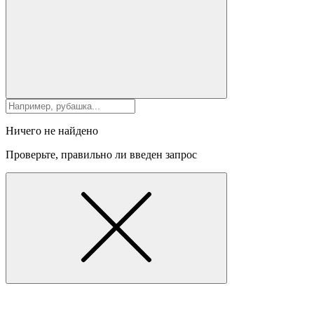
Ничего не найдено
Проверьте, правильно ли введен запрос