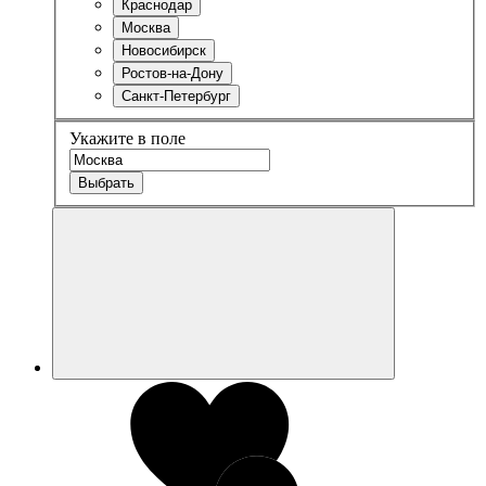
Краснодар
Москва
Новосибирск
Ростов-на-Дону
Санкт-Петербург
Укажите в поле
Выбрать