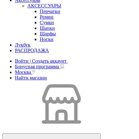
Аксессуары
АКСЕССУАРЫ
Перчатки
Ремни
Сумки
Шапки
Шарфы
Носки
Лукбук
РАСПРОДАЖА
Войти | Создать аккаунт
Бонусная программа
Москва
Найти магазин