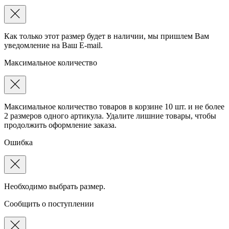
Как только этот размер будет в наличии, мы пришлем Вам
уведомление на Ваш E-mail.
Максимальное количество
Максимальное количество товаров в корзине 10 шт. и не более
2 размеров одного артикула. Удалите лишние товары, чтобы
продолжить оформление заказа.
Ошибка
Необходимо выбрать размер.
Сообщить о поступлении