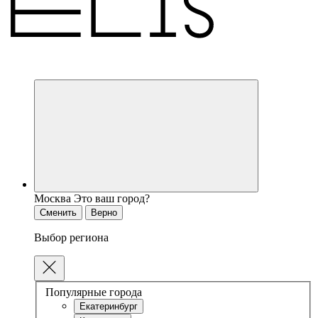
Москва
Это ваш город?
Сменить
Верно
Выбор региона
Популярные города
Екатеринбург