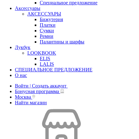
Специальное предложение
Аксессуары
АКСЕССУАРЫ
Бижутерия
Платки
Сумки
Ремни
Палантины и шарфы
Лукбук
LOOKBOOK
ELIS
LALIS
СПЕЦИАЛЬНОЕ ПРЕДЛОЖЕНИЕ
О нас
Войти | Создать аккаунт
Бонусная программа
Москва
Найти магазин