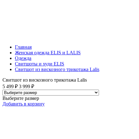
Главная
Женская одежда ELIS и LALIS
Одежда
Свитшоты и худи ELIS
Свитшот из вискозного трикотажа Lalis
Свитшот из вискозного трикотажа Lalis
5 499 ₽
3 999 ₽
Выберите размер
Добавить
в корзину