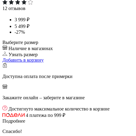
12 отзывов
3 999 ₽
5 499 ₽
-27%
Выберите размер
Наличие в магазинах
Узнать размер
Добавить
в корзину
Доступна оплата после примерки
Закажите онлайн – заберите в магазине
Достигнуто максимальное количество в корзине
4 платежа по 999 ₽
Подробнее
Спасибо!