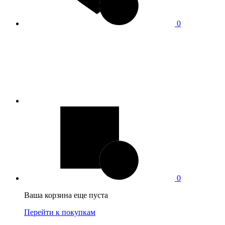
0
0
Ваша корзина еще пуста
Перейти к покупкам