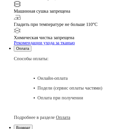
Машинная сушка запрещена
Гладить при температуре не больше 110°С
Химическая чистка запрещена
Рекомендации ухода за тканью
Оплата
Способы оплаты:
•
Онлайн-оплата
•
Подели (сервис оплаты частями)
•
Оплата при получении
Подробнее в разделе
Оплата
Возврат