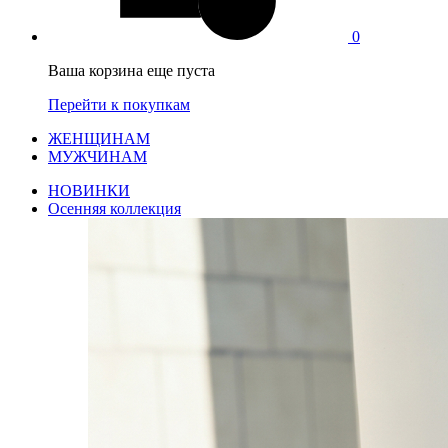
0
Ваша корзина еще пуста
Перейти к покупкам
ЖЕНЩИНАМ
МУЖЧИНАМ
НОВИНКИ
Осенняя коллекция