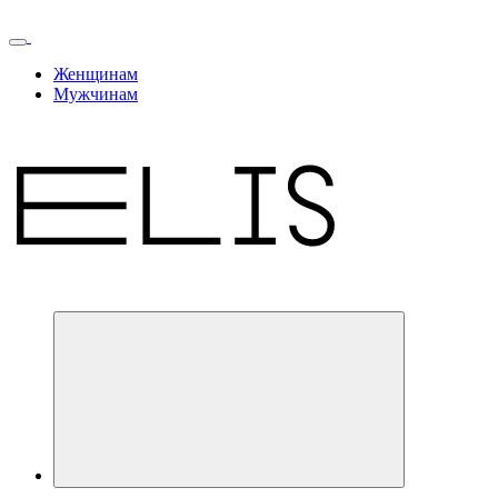
Женщинам
Мужчинам