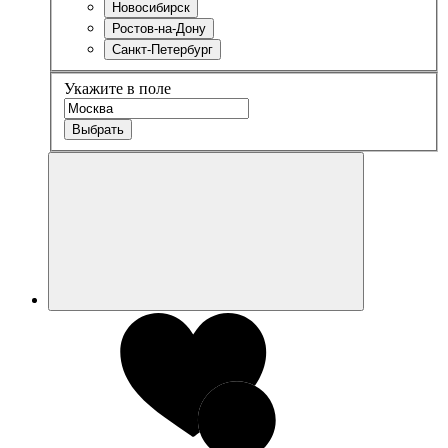
Новосибирск
Ростов-на-Дону
Санкт-Петербург
Укажите в поле
Выбрать