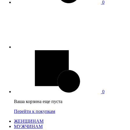
0
0
Ваша корзина еще пуста
Перейти к покупкам
ЖЕНЩИНАМ
МУЖЧИНАМ