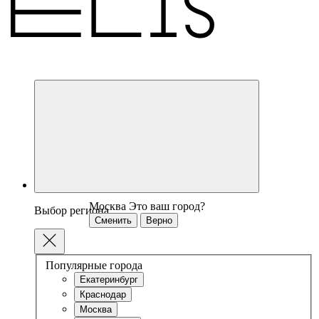
Москва
Это ваш город?
Выбор региона
Сменить
Верно
Популярные города
Екатеринбург
Краснодар
Москва