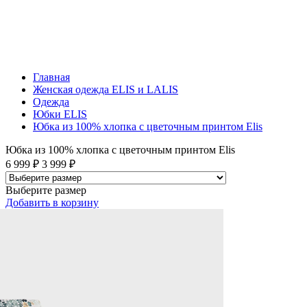
Главная
Женская одежда ELIS и LALIS
Одежда
Юбки ELIS
Юбка из 100% хлопка с цветочным принтом Elis
Юбка из 100% хлопка с цветочным принтом Elis
6 999 ₽
3 999 ₽
Выберите размер
Добавить
в корзину