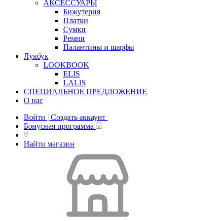
АКСЕССУАРЫ
Бижутерия
Платки
Сумки
Ремни
Палантины и шарфы
Лукбук
LOOKBOOK
ELIS
LALIS
СПЕЦИАЛЬНОЕ ПРЕДЛОЖЕНИЕ
О нас
Войти | Создать аккаунт
Бонусная программа
Найти магазин