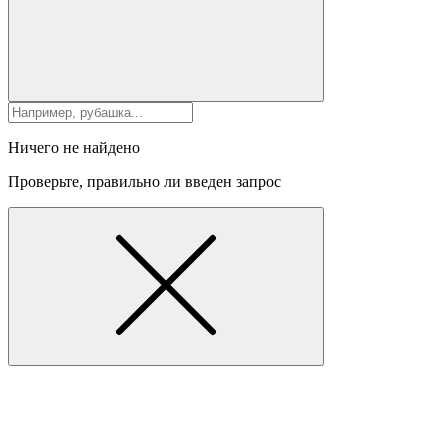
Ничего не найдено
Проверьте, правильно ли введен запрос