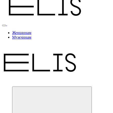
Женщинам
Мужчинам