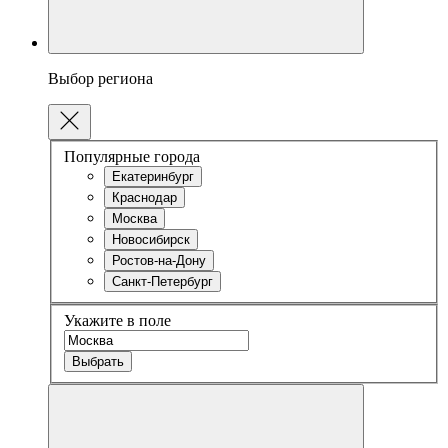
Выбор региона
Популярные города
Екатеринбург
Краснодар
Москва
Новосибирск
Ростов-на-Дону
Санкт-Петербург
Укажите в поле
Выбрать