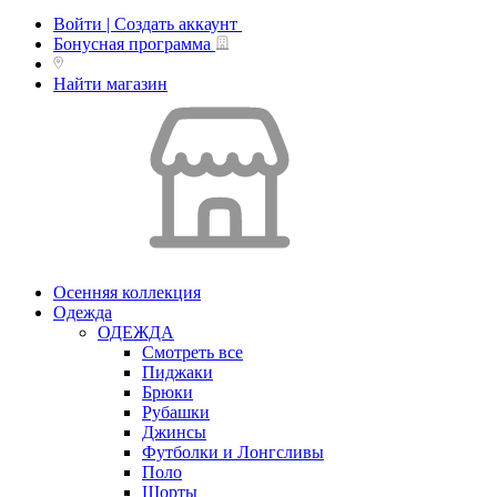
Войти | Создать аккаунт
Бонусная программа
Найти магазин
Осенняя коллекция
Одежда
ОДЕЖДА
Смотреть все
Пиджаки
Брюки
Рубашки
Джинсы
Футболки и Лонгсливы
Поло
Шорты