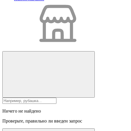
Ничего не найдено
Проверьте, правильно ли введен запрос