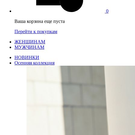
0
Ваша корзина еще пуста
Перейти к покупкам
ЖЕНЩИНАМ
МУЖЧИНАМ
НОВИНКИ
Осенняя коллекция