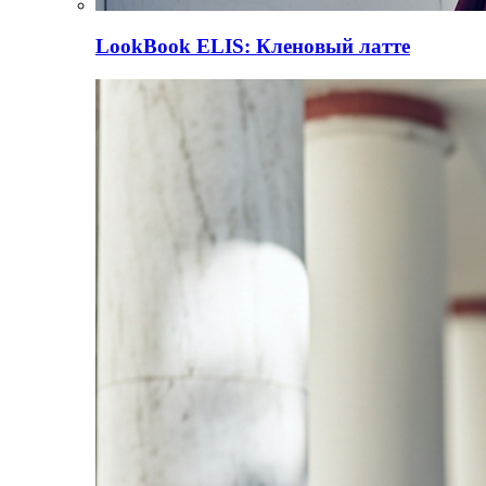
LookBook
ELIS: Кленовый латте