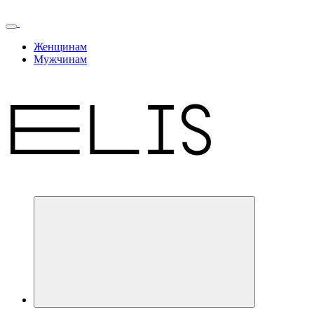
Женщинам
Мужчинам