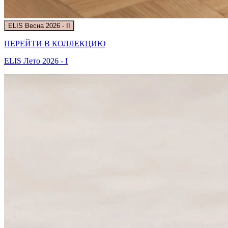
ELIS Весна 2026 - II
ПЕРЕЙТИ В КОЛЛЕКЦИЮ
ELIS Лето 2026 - I