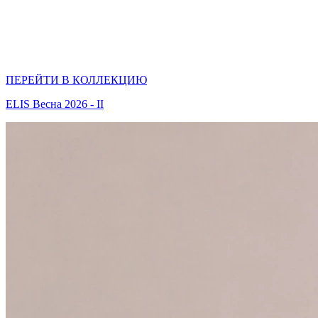
ПЕРЕЙТИ В КОЛЛЕКЦИЮ
ELIS Весна 2026 - II