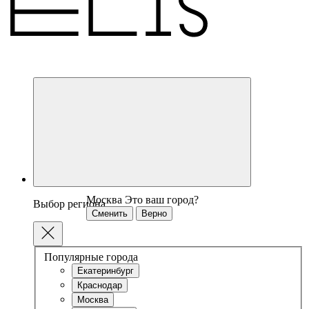
Москва
Это ваш город?
Выбор региона
Сменить
Верно
Популярные города
Екатеринбург
Краснодар
Москва