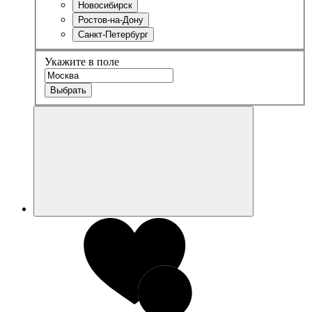
Новосибирск
Ростов-на-Дону
Санкт-Петербург
Укажите в поле
Выбрать