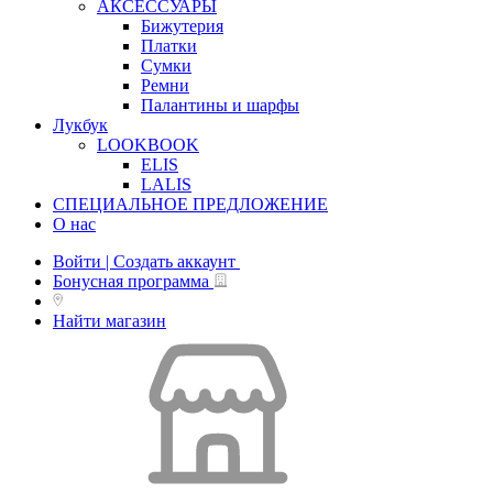
АКСЕССУАРЫ
Бижутерия
Платки
Сумки
Ремни
Палантины и шарфы
Лукбук
LOOKBOOK
ELIS
LALIS
СПЕЦИАЛЬНОЕ ПРЕДЛОЖЕНИЕ
О нас
Войти | Создать аккаунт
Бонусная программа
Найти магазин