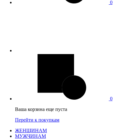
0
0
Ваша корзина еще пуста
Перейти к покупкам
ЖЕНЩИНАМ
МУЖЧИНАМ