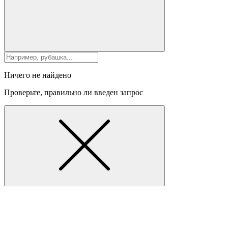
Ничего не найдено
Проверьте, правильно ли введен запрос