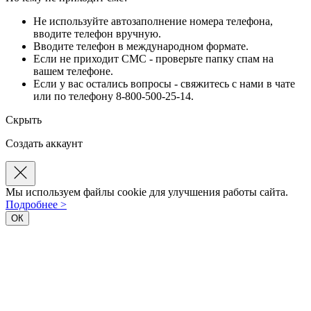
Не используйте автозаполнение номера телефона,
вводите телефон вручную.
Вводите телефон в международном формате.
Если не приходит СМС - проверьте папку спам на
вашем телефоне.
Если у вас остались вопросы - свяжитесь с нами в чате
или по телефону 8-800-500-25-14.
Скрыть
Создать аккаунт
Мы используем файлы cookie для улучшения работы сайта.
Подробнее >
ОК