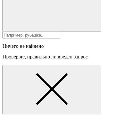
Ничего не найдено
Проверьте, правильно ли введен запрос