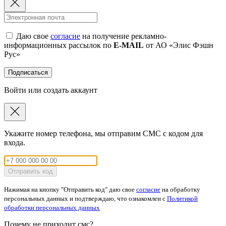
Даю свое
согласие
на получение рекламно-
информационных рассылок по
E-MAIL
от АО «Элис Фэшн
Рус»
Подписаться
Войти или создать аккаунт
Укажите номер телефона, мы отправим СМС с кодом для
входа.
Отправить код
Нажимая на кнопку "Отправить код" даю свое
согласие
на обработку
персональных данных и подтверждаю, что ознакомлен с
Политикой
обработки персональных данных
Почему не приходит смс?