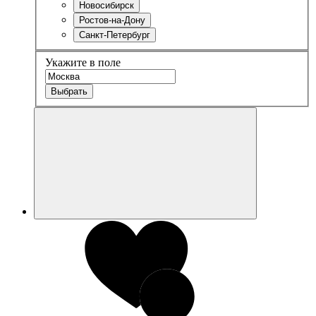
Новосибирск
Ростов-на-Дону
Санкт-Петербург
Укажите в поле
Выбрать