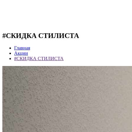
#СКИДКА СТИЛИСТА
Главная
Акции
#СКИДКА СТИЛИСТА