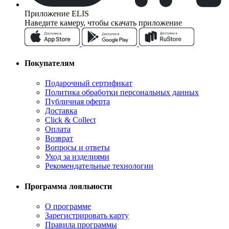
Приложение ELIS
Наведите камеру, чтобы скачать приложение
Покупателям
Подарочный сертификат
Политика обработки персональных данных
Публичная оферта
Доставка
Click & Collect
Оплата
Возврат
Вопросы и ответы
Уход за изделиями
Рекомендательные технологии
Программа лояльности
О программе
Зарегистрировать карту
Правила программы