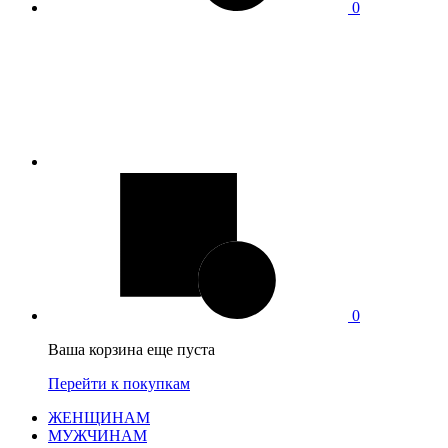
0
0
Ваша корзина еще пуста
Перейти к покупкам
ЖЕНЩИНАМ
МУЖЧИНАМ