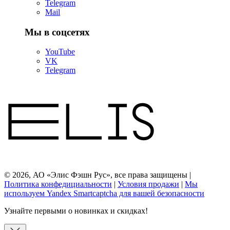
Telegram
Mail
Мы в соцсетях
YouTube
VK
Telegram
© 2026, АО «Элис Фэшн Рус», все права защищены |
Политика конфедициальности
|
Условия продажи
|
Мы
используем Yandex Smartcaptcha для вашей безопасности
Узнайте первыми о новинках и скидках!