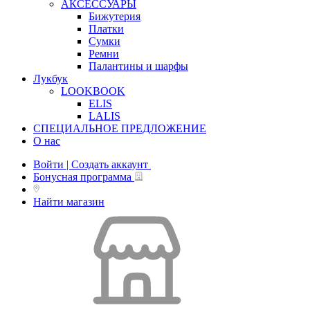
АКСЕССУАРЫ
Бижутерия
Платки
Сумки
Ремни
Палантины и шарфы
Лукбук
LOOKBOOK
ELIS
LALIS
СПЕЦИАЛЬНОЕ ПРЕДЛОЖЕНИЕ
О нас
Войти | Создать аккаунт
Бонусная программа
Найти магазин