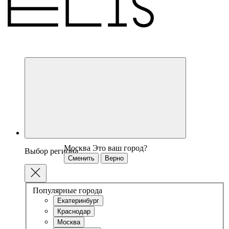
Москва
Это ваш город?
Выбор региона
Сменить
Верно
Популярные города
Екатеринбург
Краснодар
Москва