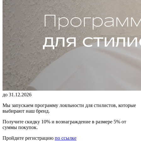
до 31.12.2026
Мы запускаем программу лояльности для стилистов, которые
выбирают наш бренд.
Получите скидку 10% и вознаграждение в размере 5% от
суммы покупок.
Пройдите регистрацию
по ссылке