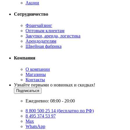
Акции
Сотрудничество
Франчайзинг
Оптовым клиентам
Закупки, аренда, логистика
Арендодателям
Швейная фабрика
Компания
О компании
Магазины
Контакты
Узнайте первыми о новинках и скидках!
Подписаться
Ежедневно: 08:00 - 20:00
8 800 500 25 14 (бесплатно по РФ)
8 495 374 53 97
Max
WhatsApp