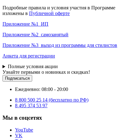
Подробные правила и условия участия в Программе
изложены в
Публичной оферте
Приложение №1_ИП
Приложение №2_самозанятый
Приложение №3_выход из программы для стилистов
Анкета для регистрации
Полные условия акции
Узнайте первыми о новинках и скидках!
Подписаться
Ежедневно: 08:00 - 20:00
8 800 500 25 14 (бесплатно по РФ)
8 495 374 53 97
Мы в соцсетях
YouTube
VK