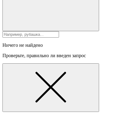
Ничего не найдено
Проверьте, правильно ли введен запрос