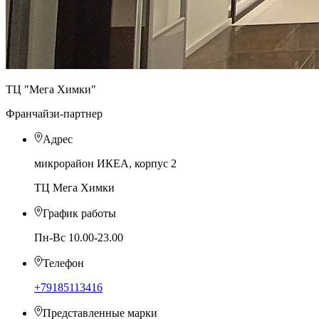
ТЦ "Мега Химки"
Франчайзи-партнер
Адрес
микрорайон ИКЕА, корпус 2
ТЦ Мега Химки
График работы
Пн-Вс 10.00-23.00
Телефон
+79185113416
Представленные марки