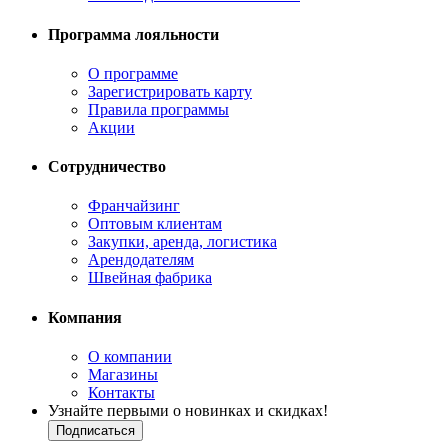
Программа лояльности
О программе
Зарегистрировать карту
Правила программы
Акции
Сотрудничество
Франчайзинг
Оптовым клиентам
Закупки, аренда, логистика
Арендодателям
Швейная фабрика
Компания
О компании
Магазины
Контакты
Узнайте первыми о новинках и скидках!
Подписаться