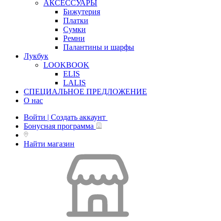
АКСЕССУАРЫ
Бижутерия
Платки
Сумки
Ремни
Палантины и шарфы
Лукбук
LOOKBOOK
ELIS
LALIS
СПЕЦИАЛЬНОЕ ПРЕДЛОЖЕНИЕ
О нас
Войти | Создать аккаунт
Бонусная программа
Найти магазин