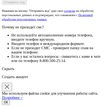
Отправить код
Нажимая на кнопку "Отправить код" даю свое
согласие
на обработку
персональных данных и подтверждаю, что ознакомлен с
Политикой
обработки персональных данных
Почему не приходит смс?
Не используйте автозаполнение номера телефона,
вводите телефон вручную.
Вводите телефон в международном формате.
Если не приходит СМС - проверьте папку спам на
вашем телефоне.
Если у вас остались вопросы - свяжитесь с нами в чате
или по телефону 8-800-500-25-14.
Скрыть
Создать аккаунт
Мы используем файлы cookie для улучшения работы сайта.
Подробнее >
ОК