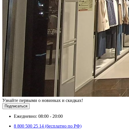
Узнайте первыми о новинках и скидках!
Подписаться
Ежедневно: 08:00 - 20:00
8 800 500 25 14 (бесплатно по РФ)