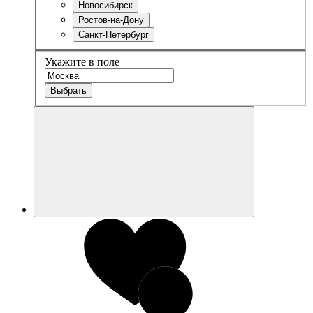
Новосибирск
Ростов-на-Дону
Санкт-Петербург
Укажите в поле
Выбрать