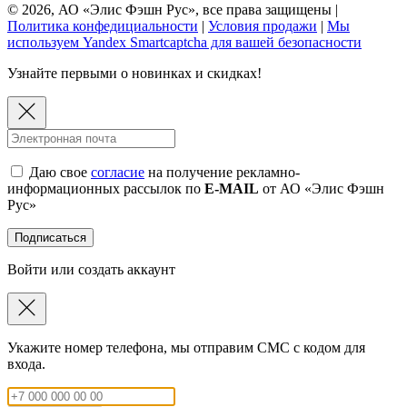
© 2026, АО «Элис Фэшн Рус», все права защищены |
Политика конфедициальности
|
Условия продажи
|
Мы
используем Yandex Smartcaptcha для вашей безопасности
Узнайте первыми о новинках и скидках!
Даю свое
согласие
на получение рекламно-
информационных рассылок по
E-MAIL
от АО «Элис Фэшн
Рус»
Подписаться
Войти или создать аккаунт
Укажите номер телефона, мы отправим СМС с кодом для
входа.