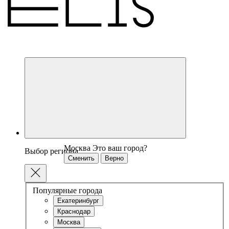
Москва
Это ваш город?
Выбор региона
Сменить
Верно
Популярные города
Екатеринбург
Краснодар
Москва