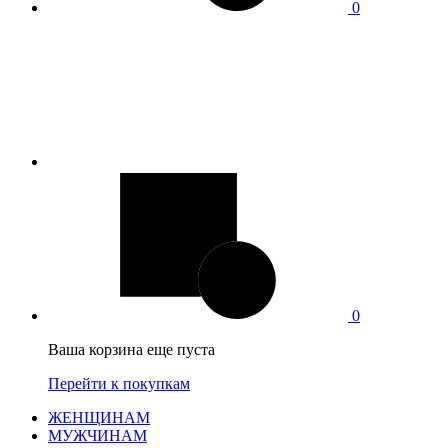
0
0
Ваша корзина еще пуста
Перейти к покупкам
ЖЕНЩИНАМ
МУЖЧИНАМ