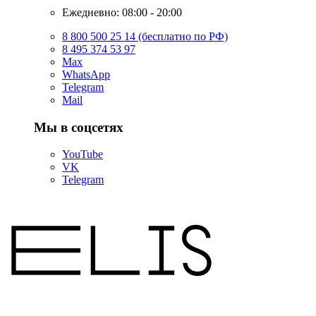
Ежедневно: 08:00 - 20:00
8 800 500 25 14 (бесплатно по РФ)
8 495 374 53 97
Max
WhatsApp
Telegram
Mail
Мы в соцсетях
YouTube
VK
Telegram