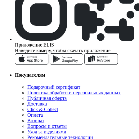
Приложение ELIS
Наведите камеру, чтобы скачать приложение
Покупателям
Подарочный сертификат
Политика обработки персональных данных
Публичная оферта
Доставка
Click & Collect
Оплата
Возврат
Вопросы и ответы
Уход за изделиями
Рекомендательные технологии