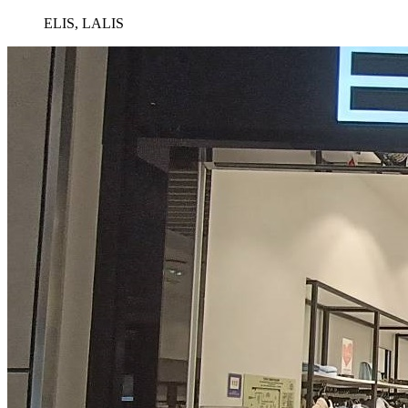
ELIS, LALIS