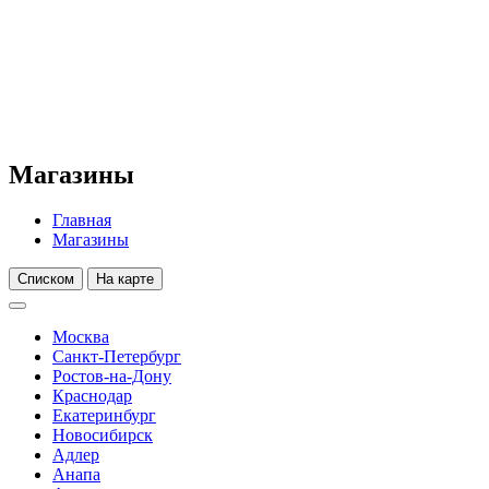
Магазины
Главная
Магазины
Списком
На карте
Москва
Санкт-Петербург
Ростов-на-Дону
Краснодар
Екатеринбург
Новосибирск
Адлер
Анапа