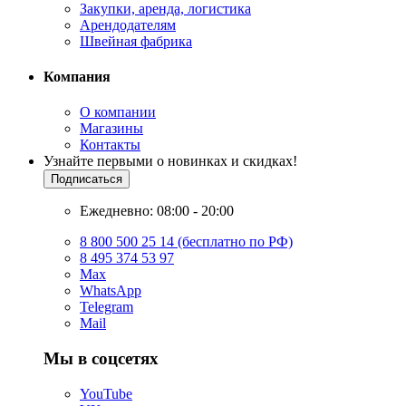
Закупки, аренда, логистика
Арендодателям
Швейная фабрика
Компания
О компании
Магазины
Контакты
Узнайте первыми о новинках и скидках!
Подписаться
Ежедневно: 08:00 - 20:00
8 800 500 25 14 (бесплатно по РФ)
8 495 374 53 97
Max
WhatsApp
Telegram
Mail
Мы в соцсетях
YouTube