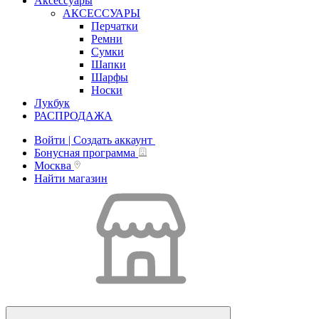
Аксессуары
АКСЕССУАРЫ
Перчатки
Ремни
Сумки
Шапки
Шарфы
Носки
Лукбук
РАСПРОДАЖА
Войти | Создать аккаунт
Бонусная программа
Москва
Найти магазин