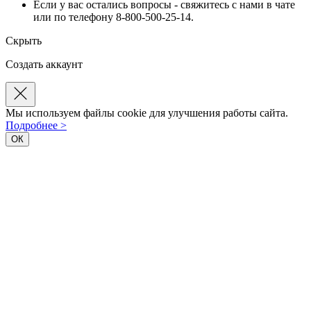
Если у вас остались вопросы - свяжитесь с нами в чате
или по телефону 8-800-500-25-14.
Скрыть
Создать аккаунт
Мы используем файлы cookie для улучшения работы сайта.
Подробнее >
ОК