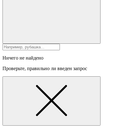
Ничего не найдено
Проверьте, правильно ли введен запрос