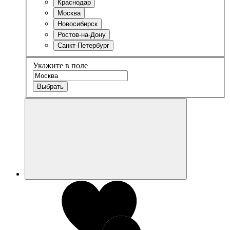
Краснодар
Москва
Новосибирск
Ростов-на-Дону
Санкт-Петербург
Укажите в поле
Выбрать