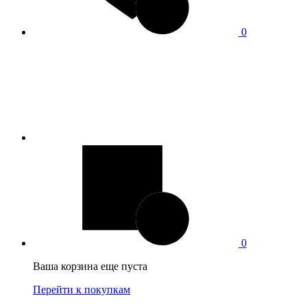
0
0
Ваша корзина еще пуста
Перейти к покупкам