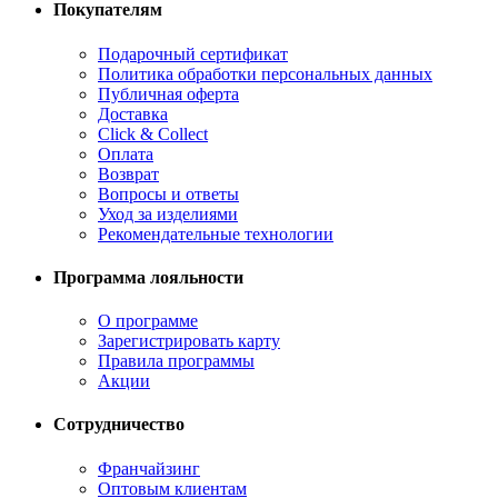
Покупателям
Подарочный сертификат
Политика обработки персональных данных
Публичная оферта
Доставка
Click & Collect
Оплата
Возврат
Вопросы и ответы
Уход за изделиями
Рекомендательные технологии
Программа лояльности
О программе
Зарегистрировать карту
Правила программы
Акции
Сотрудничество
Франчайзинг
Оптовым клиентам