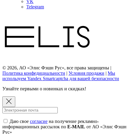
VK
Telegram
© 2026, АО «Элис Фэшн Рус», все права защищены |
Политика конфедициальности
|
Условия продажи
|
Мы
используем Yandex Smartcaptcha для вашей безопасности
Узнайте первыми о новинках и скидках!
Даю свое
согласие
на получение рекламно-
информационных рассылок по
E-MAIL
от АО «Элис Фэшн
Рус»