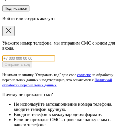
Подписаться
Войти или создать аккаунт
Укажите номер телефона, мы отправим СМС с кодом для
входа.
Отправить код
Нажимая на кнопку "Отправить код" даю свое
согласие
на обработку
персональных данных и подтверждаю, что ознакомлен с
Политикой
обработки персональных данных
Почему не приходит смс?
Не используйте автозаполнение номера телефона,
вводите телефон вручную.
Вводите телефон в международном формате.
Если не приходит СМС - проверьте папку спам на
вашем телефоне.