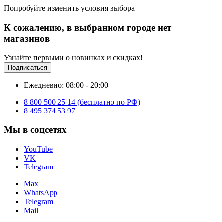
Попробуйте изменить условия выбора
К сожалению, в выбранном городе нет
магазинов
Узнайте первыми о новинках и скидках!
Подписаться
Ежедневно: 08:00 - 20:00
8 800 500 25 14 (бесплатно по РФ)
8 495 374 53 97
Мы в соцсетях
YouTube
VK
Telegram
Max
WhatsApp
Telegram
Mail