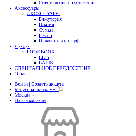
Специальное предложение
Аксессуары
АКСЕССУАРЫ
Бижутерия
Платки
Сумки
Ремни
Палантины и шарфы
Лукбук
LOOKBOOK
ELIS
LALIS
СПЕЦИАЛЬНОЕ ПРЕДЛОЖЕНИЕ
О нас
Войти | Создать аккаунт
Бонусная программа
Москва
Найти магазин