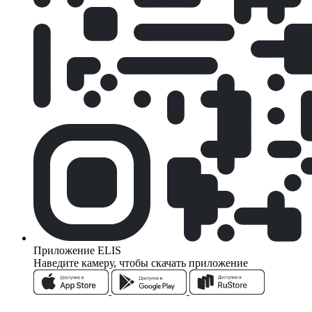
Приложение ELIS
Наведите камеру, чтобы скачать приложение