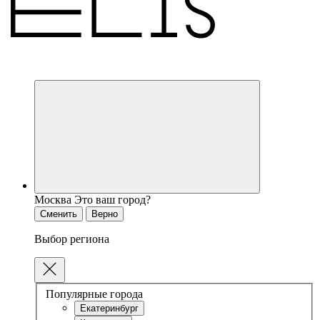
Москва
Это ваш город?
Сменить
Верно
Выбор региона
Популярные города
Екатеринбург