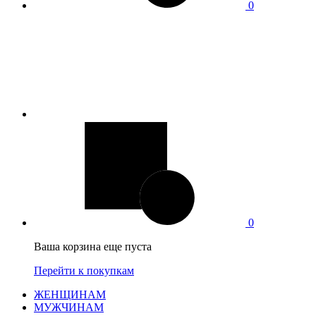
0
0
Ваша корзина еще пуста
Перейти к покупкам
ЖЕНЩИНАМ
МУЖЧИНАМ