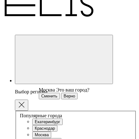
Москва
Это ваш город?
Выбор региона
Сменить
Верно
Популярные города
Екатеринбург
Краснодар
Москва