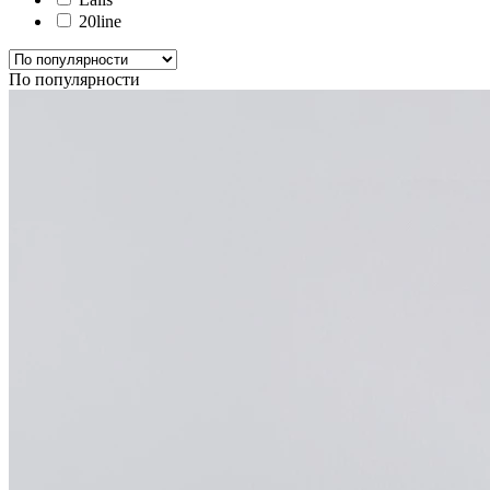
20line
По популярности