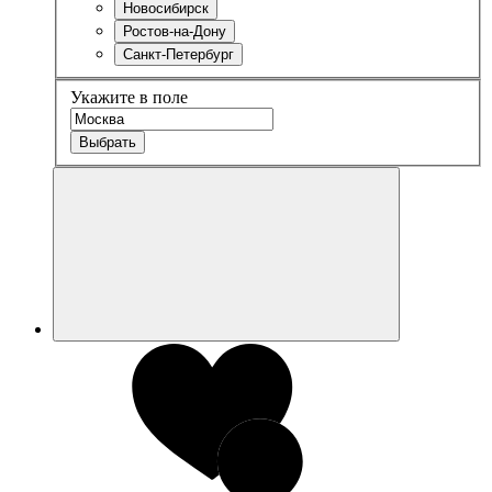
Новосибирск
Ростов-на-Дону
Санкт-Петербург
Укажите в поле
Выбрать