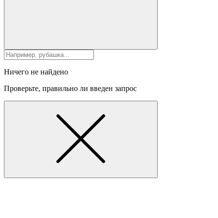
Ничего не найдено
Проверьте, правильно ли введен запрос