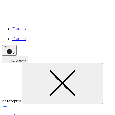
Главная
Главная
2
Категории
Категории