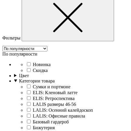
Фильтры
По популярности
Новинка
Скидка
Цвет
Категории товара
Cумки и портмоне
ELIS: Кленовый латте
ELIS: Ретроспектива
LALIS размеры 46-56
LALIS: Осенний калейдоскоп
LALIS: Офисные правила
Базовый гардероб
Бижутерия