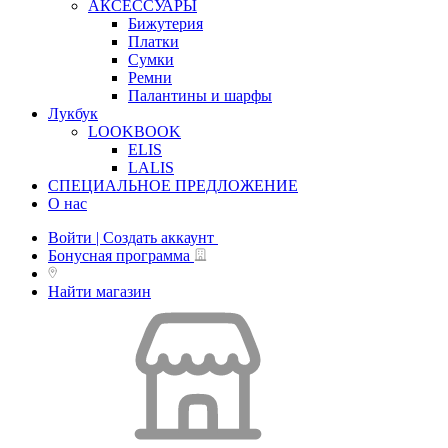
АКСЕССУАРЫ
Бижутерия
Платки
Сумки
Ремни
Палантины и шарфы
Лукбук
LOOKBOOK
ELIS
LALIS
СПЕЦИАЛЬНОЕ ПРЕДЛОЖЕНИЕ
О нас
Войти | Создать аккаунт
Бонусная программа
Найти магазин