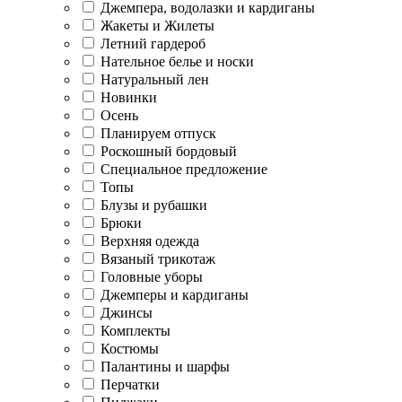
Джемпера, водолазки и кардиганы
Жакеты и Жилеты
Летний гардероб
Нательное белье и носки
Натуральный лен
Новинки
Осень
Планируем отпуск
Роскошный бордовый
Специальное предложение
Топы
Блузы и рубашки
Брюки
Верхняя одежда
Вязаный трикотаж
Головные уборы
Джемперы и кардиганы
Джинсы
Комплекты
Костюмы
Палантины и шарфы
Перчатки