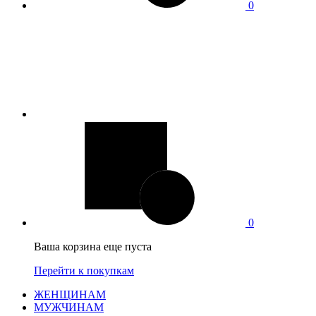
0
0
Ваша корзина еще пуста
Перейти к покупкам
ЖЕНЩИНАМ
МУЖЧИНАМ