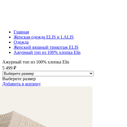
Главная
Женская одежда ELIS и LALIS
Одежда
Женский вязаный трикотаж ELIS
Ажурный топ из 100% хлопка Elis
Ажурный топ из 100% хлопка Elis
5 499 ₽
Выберите размер
Добавить
в корзину