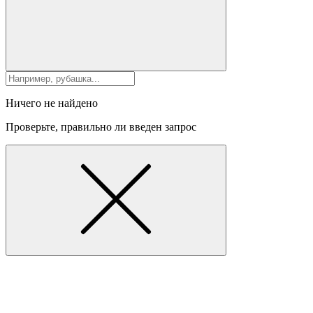
Ничего не найдено
Проверьте, правильно ли введен запрос