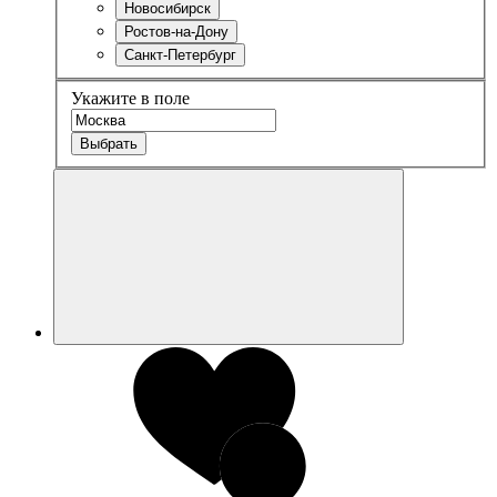
Новосибирск
Ростов-на-Дону
Санкт-Петербург
Укажите в поле
Выбрать