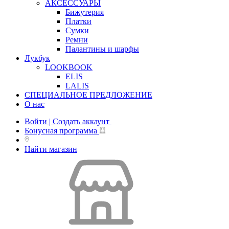
АКСЕССУАРЫ
Бижутерия
Платки
Сумки
Ремни
Палантины и шарфы
Лукбук
LOOKBOOK
ELIS
LALIS
СПЕЦИАЛЬНОЕ ПРЕДЛОЖЕНИЕ
О нас
Войти | Создать аккаунт
Бонусная программа
Найти магазин