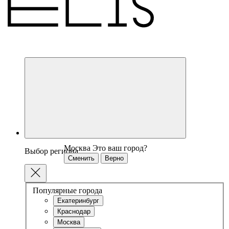
Москва
Это ваш город?
Выбор региона
Сменить
Верно
Популярные города
Екатеринбург
Краснодар
Москва