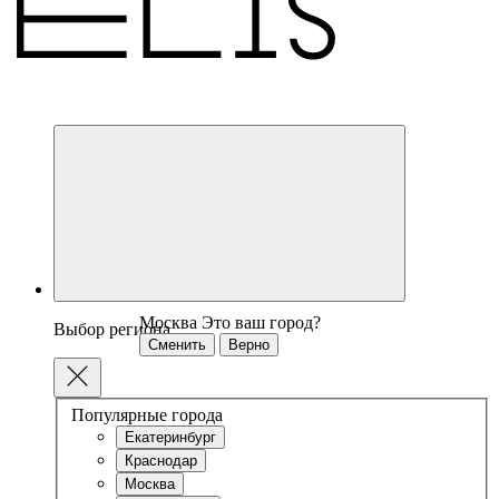
Москва
Это ваш город?
Выбор региона
Сменить
Верно
Популярные города
Екатеринбург
Краснодар
Москва