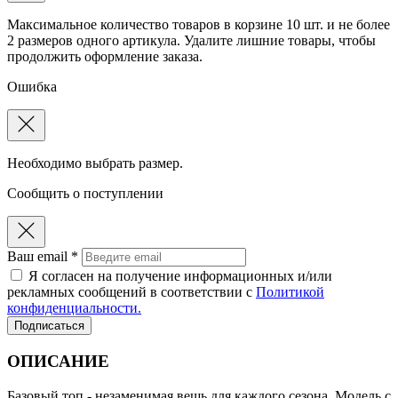
Максимальное количество товаров в корзине 10 шт. и не более
2 размеров одного артикула. Удалите лишние товары, чтобы
продолжить оформление заказа.
Ошибка
Необходимо выбрать размер.
Сообщить о поступлении
Ваш email *
Я согласен на получение информационных и/или
рекламных сообщений в соответствии с
Политикой
конфиденциальности.
Подписаться
ОПИСАНИЕ
Базовый топ - незаменимая вещь для каждого сезона. Модель с