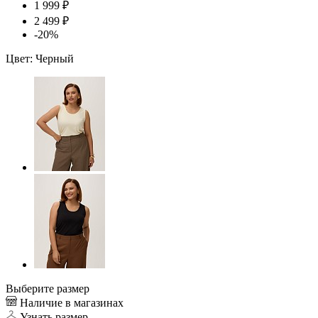
1 999 ₽
2 499 ₽
-20%
Цвет:
Черный
Выберите размер
Наличие в магазинах
Узнать размер