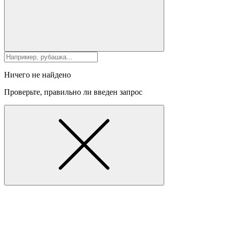
Ничего не найдено
Проверьте, правильно ли введен запрос