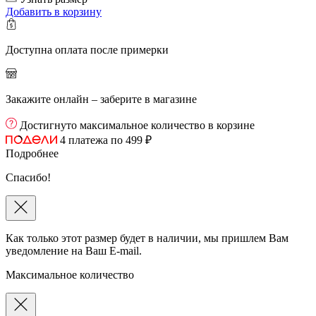
Добавить
в корзину
Доступна оплата после примерки
Закажите онлайн – заберите в магазине
Достигнуто максимальное количество в корзине
4 платежа по 499 ₽
Подробнее
Спасибо!
Как только этот размер будет в наличии, мы пришлем Вам
уведомление на Ваш E-mail.
Максимальное количество