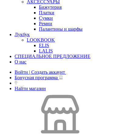
АКСЕССУАРЫ
Бижутерия
Платки
Сумки
Ремни
Палантины и шарфы
Лукбук
LOOKBOOK
ELIS
LALIS
СПЕЦИАЛЬНОЕ ПРЕДЛОЖЕНИЕ
О нас
Войти | Создать аккаунт
Бонусная программа
Найти магазин