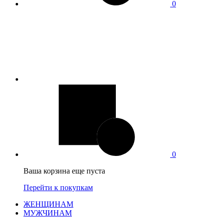
0
0
Ваша корзина еще пуста
Перейти к покупкам
ЖЕНЩИНАМ
МУЖЧИНАМ