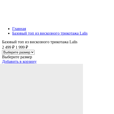
Главная
Базовый топ из вискозного трикотажа Lalis
Базовый топ из вискозного трикотажа Lalis
2 499 ₽
1 999 ₽
Выберите размер
Добавить
в корзину