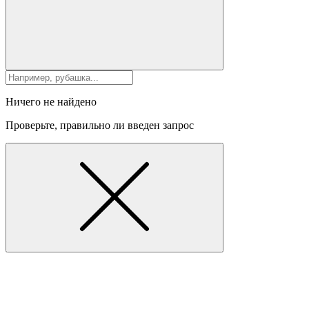
Ничего не найдено
Проверьте, правильно ли введен запрос