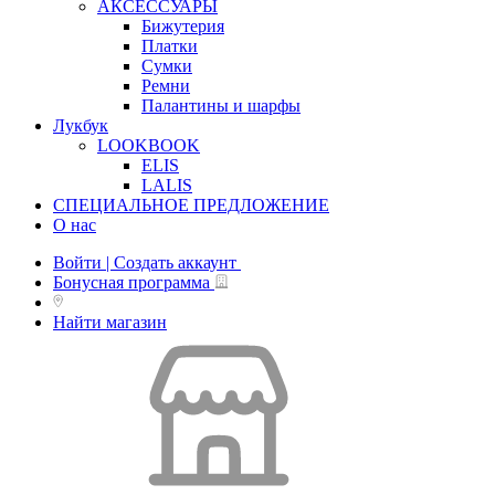
АКСЕССУАРЫ
Бижутерия
Платки
Сумки
Ремни
Палантины и шарфы
Лукбук
LOOKBOOK
ELIS
LALIS
СПЕЦИАЛЬНОЕ ПРЕДЛОЖЕНИЕ
О нас
Войти | Создать аккаунт
Бонусная программа
Найти магазин