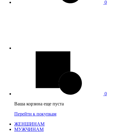
0
0
Ваша корзина еще пуста
Перейти к покупкам
ЖЕНЩИНАМ
МУЖЧИНАМ