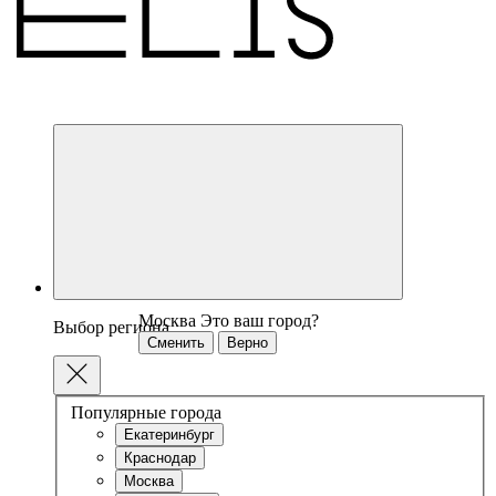
Москва
Это ваш город?
Выбор региона
Сменить
Верно
Популярные города
Екатеринбург
Краснодар
Москва