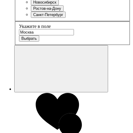
Новосибирск
Ростов-на-Дону
Санкт-Петербург
Укажите в поле
Выбрать