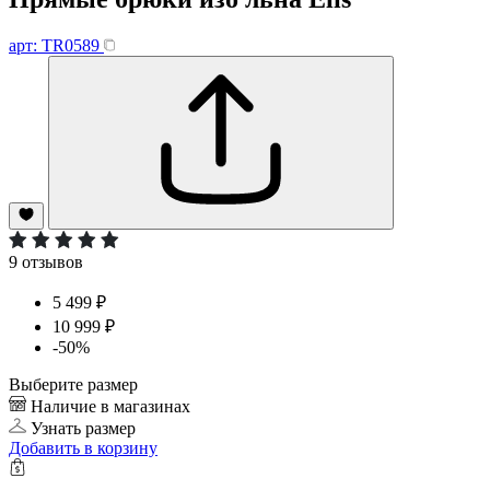
арт: TR0589
9 отзывов
5 499 ₽
10 999 ₽
-50%
Выберите размер
Наличие в магазинах
Узнать размер
Добавить
в корзину