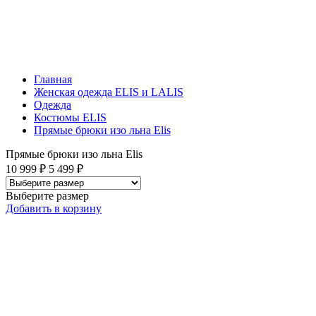
Главная
Женская одежда ELIS и LALIS
Одежда
Костюмы ELIS
Прямые брюки изо льна Elis
Прямые брюки изо льна Elis
10 999 ₽
5 499 ₽
Выберите размер
Добавить
в корзину