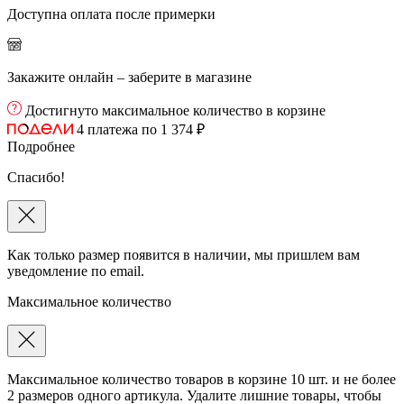
Доступна оплата после примерки
Закажите онлайн – заберите в магазине
Достигнуто максимальное количество в корзине
4 платежа по 1 374 ₽
Подробнее
Спасибо!
Как только размер появится в наличии, мы пришлем вам
уведомление по email.
Максимальное количество
Максимальное количество товаров в корзине 10 шт. и не более
2 размеров одного артикула. Удалите лишние товары, чтобы