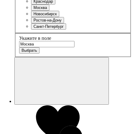
Краснодар
Москва
Новосибирск
Ростов-на-Дону
Санкт-Петербург
Укажите в поле
Выбрать