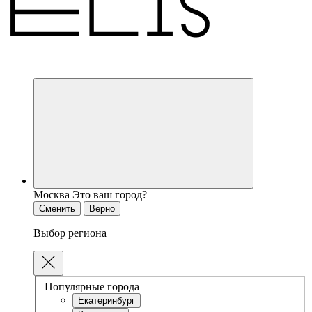
Москва
Это ваш город?
Сменить
Верно
Выбор региона
Популярные города
Екатеринбург