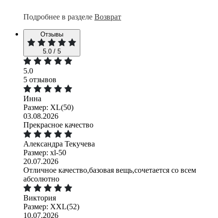
Подробнее в разделе
Возврат
Отзывы
5.0 / 5
5.0
5 отзывов
Инна
Размер: XL(50)
03.08.2026
Прекрасное качество
Александра Текучева
Размер: xl-50
20.07.2026
Отличное качество,базовая вещь,сочетается со всем
абсолютно
Виктория
Размер: XXL(52)
10.07.2026