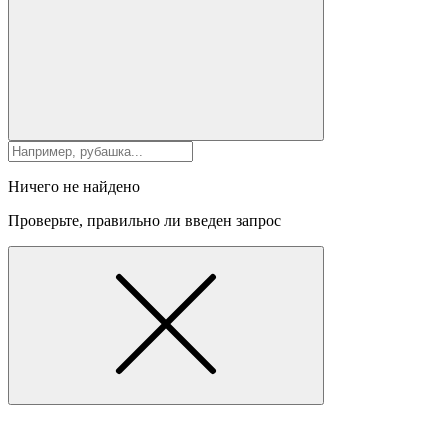
Ничего не найдено
Проверьте, правильно ли введен запрос