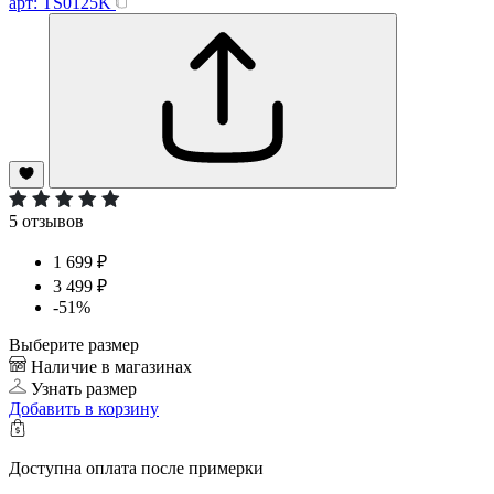
арт: TS0125K
5 отзывов
1 699 ₽
3 499 ₽
-51%
Выберите размер
Наличие в магазинах
Узнать размер
Добавить
в корзину
Доступна оплата после примерки