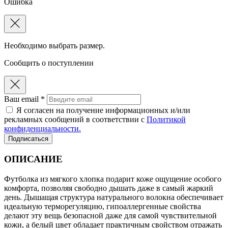
Ошибка
Необходимо выбрать размер.
Сообщить о поступлении
Ваш email *
Я согласен на получение информационных и/или
рекламных сообщений в соответствии с
Политикой
конфиденциальности.
Подписаться
ОПИСАНИЕ
Футболка из мягкого хлопка подарит коже ощущение особого
комфорта, позволяя свободно дышать даже в самый жаркий
день. Дышащая структура натурального волокна обеспечивает
идеальную терморегуляцию, гипоаллергенные свойства
делают эту вещь безопасной даже для самой чувствительной
кожи, а белый цвет обладает практичным свойством отражать