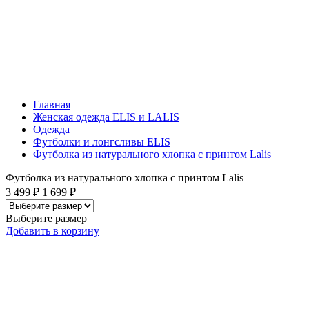
Главная
Женская одежда ELIS и LALIS
Одежда
Футболки и лонгсливы ELIS
Футболка из натурального хлопка с принтом Lalis
Футболка из натурального хлопка с принтом Lalis
3 499 ₽
1 699 ₽
Выберите размер
Добавить
в корзину