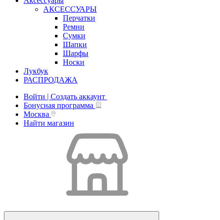
Аксессуары
АКСЕССУАРЫ
Перчатки
Ремни
Сумки
Шапки
Шарфы
Носки
Лукбук
РАСПРОДАЖА
Войти | Создать аккаунт
Бонусная программа
Москва
Найти магазин