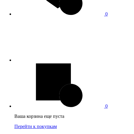
0
0
Ваша корзина еще пуста
Перейти к покупкам