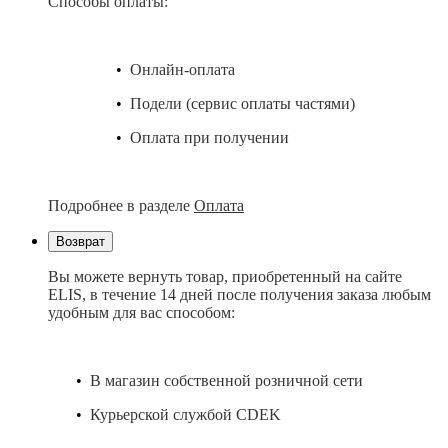
Способы оплаты:
•
Онлайн-оплата
•
Подели (сервис оплаты частями)
•
Оплата при получении
Подробнее в разделе
Оплата
Возврат
Вы можете вернуть товар, приобретенный на сайте
ELIS, в течение 14 дней после получения заказа любым
удобным для вас способом:
•
В магазин собственной розничной сети
•
Курьерской службой CDEK