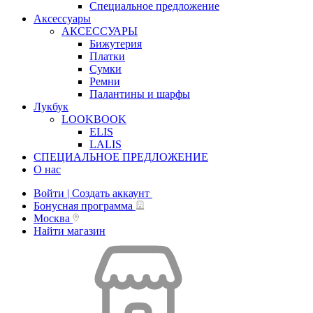
Специальное предложение
Аксессуары
АКСЕССУАРЫ
Бижутерия
Платки
Сумки
Ремни
Палантины и шарфы
Лукбук
LOOKBOOK
ELIS
LALIS
СПЕЦИАЛЬНОЕ ПРЕДЛОЖЕНИЕ
О нас
Войти | Создать аккаунт
Бонусная программа
Москва
Найти магазин