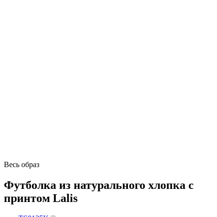
Весь образ
Футболка из натурального хлопка с
принтом Lalis