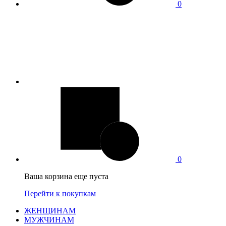
0
0
Ваша корзина еще пуста
Перейти к покупкам
ЖЕНЩИНАМ
МУЖЧИНАМ