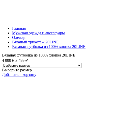
Главная
Мужская одежда и аксессуары
Одежда
Вязаный трикотаж 20LINE
Вязаная футболка из 100% хлопка 20LINE
Вязаная футболка из 100% хлопка 20LINE
4 999 ₽
3 499 ₽
Выберите размер
Добавить
в корзину