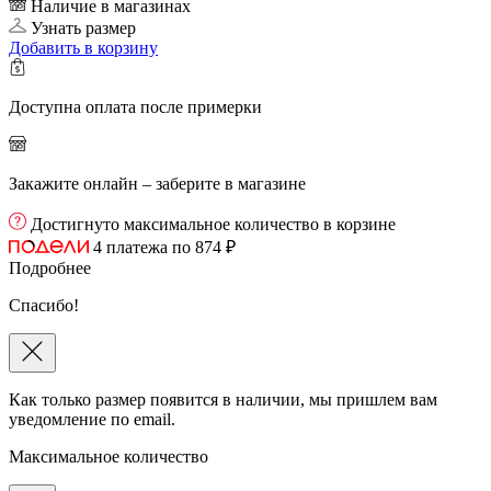
Наличие в магазинах
Узнать размер
Добавить
в корзину
Доступна оплата после примерки
Закажите онлайн – заберите в магазине
Достигнуто максимальное количество в корзине
4 платежа по 874 ₽
Подробнее
Спасибо!
Как только размер появится в наличии, мы пришлем вам
уведомление по email.
Максимальное количество