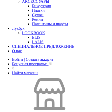
АКСЕССУАРЫ
Бижутерия
Платки
Сумки
Ремни
Палантины и шарфы
Лукбук
LOOKBOOK
ELIS
LALIS
СПЕЦИАЛЬНОЕ ПРЕДЛОЖЕНИЕ
О нас
Войти | Создать аккаунт
Бонусная программа
Найти магазин