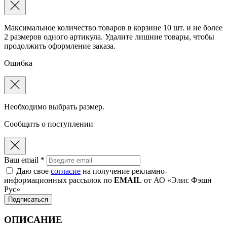
Максимальное количество товаров в корзине 10 шт. и не более
2 размеров одного артикула. Удалите лишние товары, чтобы
продолжить оформление заказа.
Ошибка
Необходимо выбрать размер.
Сообщить о поступлении
Ваш email *
Даю свое
согласие
на получение рекламно-
информационных рассылок по
EMAIL
от АО «Элис Фэшн
Рус»
Подписаться
ОПИСАНИЕ