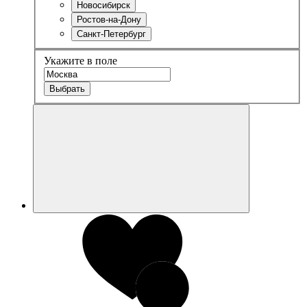
Новосибирск
Ростов-на-Дону
Санкт-Петербург
Укажите в поле
Выбрать