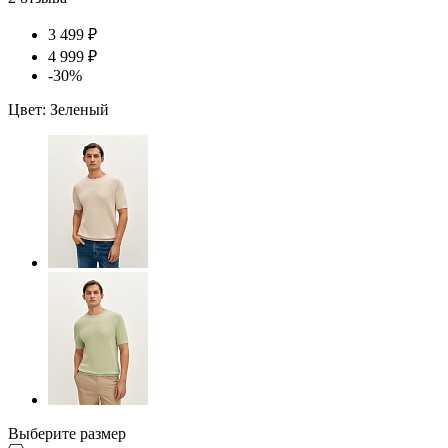
3 499 ₽
4 999 ₽
-30%
Цвет:
Зеленый
Выберите размер