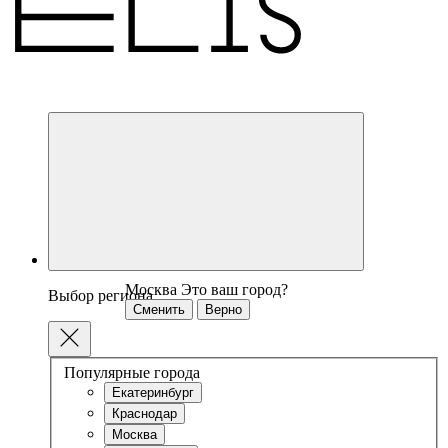
Москва
Это ваш город?
Выбор региона
Сменить
Верно
Популярные города
Екатеринбург
Краснодар
Москва