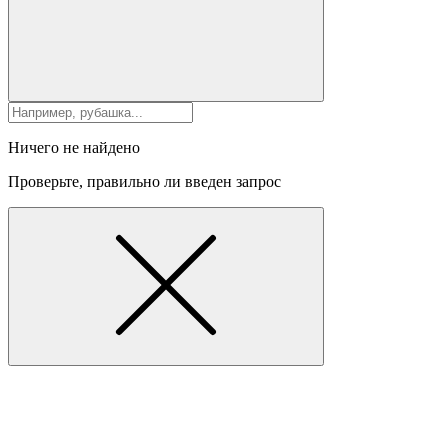
Ничего не найдено
Проверьте, правильно ли введен запрос