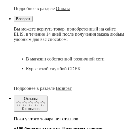
Подробнее в разделе
Оплата
Возврат
Вы можете вернуть товар, приобретенный на сайте
ELIS, в течение 14 дней после получения заказа любым
удобным для вас способом:
•
В магазин собственной розничной сети
•
Курьерской службой CDEK
Подробнее в разделе
Возврат
Отзывы
0 отзывов
Пока у этого товара нет отзывов.
+100 бонусов за отзыв. Поделитесь своими