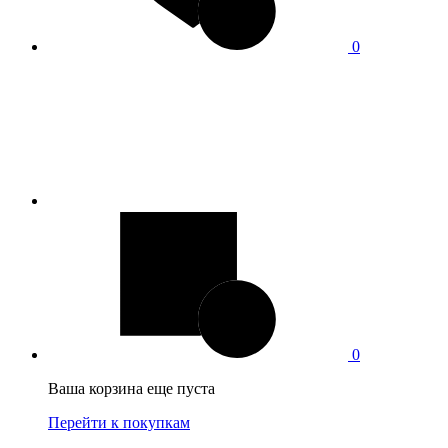
0
0
Ваша корзина еще пуста
Перейти к покупкам