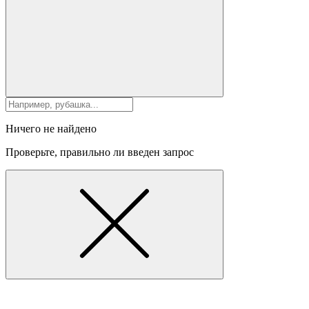
Ничего не найдено
Проверьте, правильно ли введен запрос