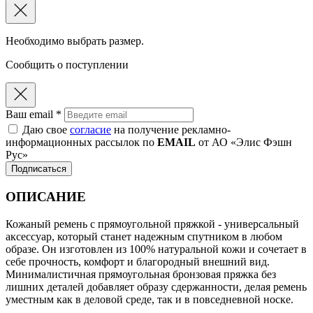
Необходимо выбрать размер.
Сообщить о поступлении
Ваш email *
Даю свое
согласие
на получение рекламно-
информационных рассылок по
EMAIL
от АО «Элис Фэшн
Рус»
Подписаться
ОПИСАНИЕ
Кожаный ремень с прямоугольной пряжкой - универсальный
аксессуар, который станет надежным спутником в любом
образе. Он изготовлен из 100% натуральной кожи и сочетает в
себе прочность, комфорт и благородный внешний вид.
Минималистичная прямоугольная бронзовая пряжка без
лишних деталей добавляет образу сдержанности, делая ремень
уместным как в деловой среде, так и в повседневной носке.