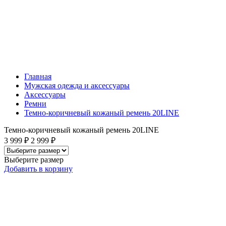
Главная
Мужская одежда и аксессуары
Аксессуары
Ремни
Темно-коричневый кожаный ремень 20LINE
Темно-коричневый кожаный ремень 20LINE
3 999 ₽
2 999 ₽
Выберите размер
Добавить
в корзину