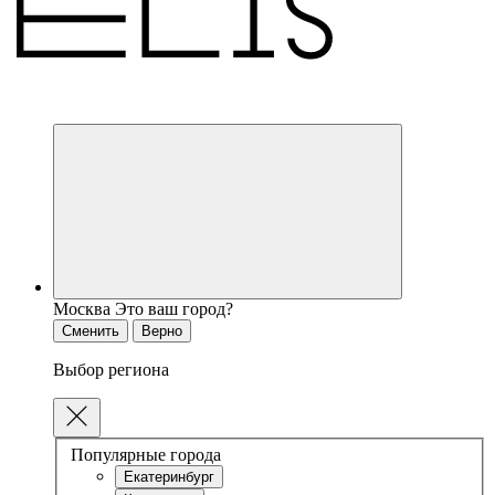
Москва
Это ваш город?
Сменить
Верно
Выбор региона
Популярные города
Екатеринбург