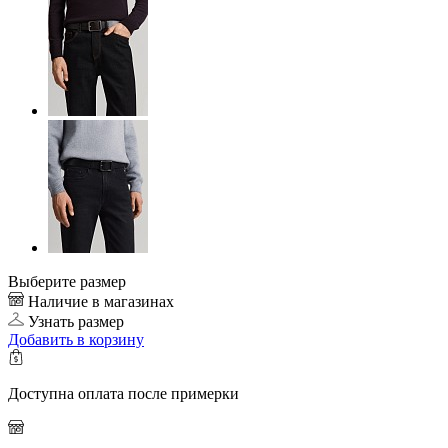
Выберите размер
Наличие в магазинах
Узнать размер
Добавить
в корзину
Доступна оплата после примерки