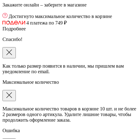
Закажите онлайн – заберите в магазине
Достигнуто максимальное количество в корзине
4 платежа по 749 ₽
Подробнее
Спасибо!
Как только размер появится в наличии, мы пришлем вам
уведомление по email.
Максимальное количество
Максимальное количество товаров в корзине 10 шт. и не более
2 размеров одного артикула. Удалите лишние товары, чтобы
продолжить оформление заказа.
Ошибка