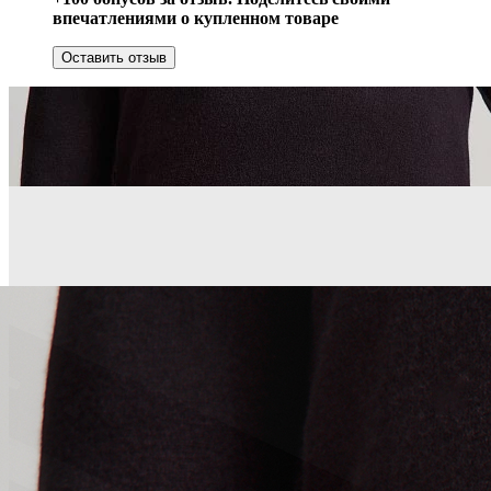
впечатлениями о купленном товаре
Оставить отзыв