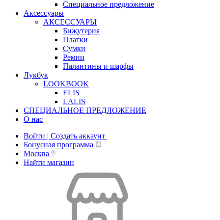
Специальное предложение
Аксессуары
АКСЕССУАРЫ
Бижутерия
Платки
Сумки
Ремни
Палантины и шарфы
Лукбук
LOOKBOOK
ELIS
LALIS
СПЕЦИАЛЬНОЕ ПРЕДЛОЖЕНИЕ
О нас
Войти | Создать аккаунт
Бонусная программа
Москва
Найти магазин