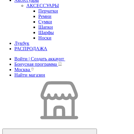
Аксессуары
АКСЕССУАРЫ
Перчатки
Ремни
Сумки
Шапки
Шарфы
Носки
Лукбук
РАСПРОДАЖА
Войти | Создать аккаунт
Бонусная программа
Москва
Найти магазин