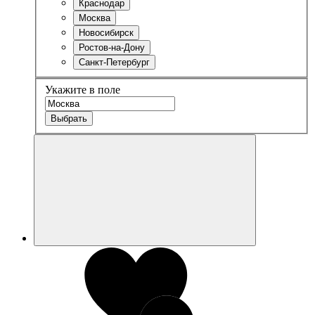
Краснодар
Москва
Новосибирск
Ростов-на-Дону
Санкт-Петербург
Укажите в поле
Выбрать