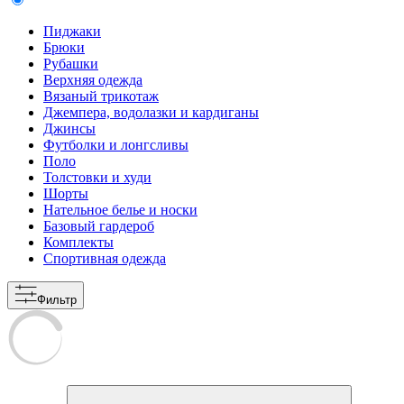
Пиджаки
Брюки
Рубашки
Верхняя одежда
Вязаный трикотаж
Джемпера, водолазки и кардиганы
Джинсы
Футболки и лонгсливы
Поло
Толстовки и худи
Шорты
Нательное белье и носки
Базовый гардероб
Комплекты
Спортивная одежда
Фильтр