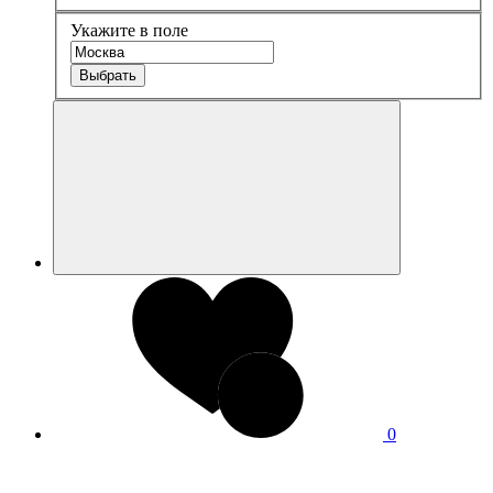
Укажите в поле
Выбрать
0