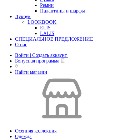
Ремни
Палантины и шарфы
Лукбук
LOOKBOOK
ELIS
LALIS
СПЕЦИАЛЬНОЕ ПРЕДЛОЖЕНИЕ
О нас
Войти | Создать аккаунт
Бонусная программа
Найти магазин
Осенняя коллекция
Одежда