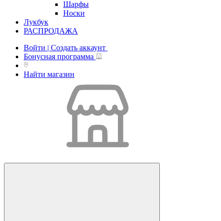
Шарфы
Носки
Лукбук
РАСПРОДАЖА
Войти | Создать аккаунт
Бонусная программа
Найти магазин