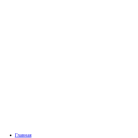
Главная