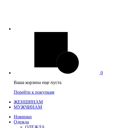
0
Ваша корзина еще пуста
Перейти к покупкам
ЖЕНЩИНАМ
МУЖЧИНАМ
Новинки
Одежда
ОДЕЖДА