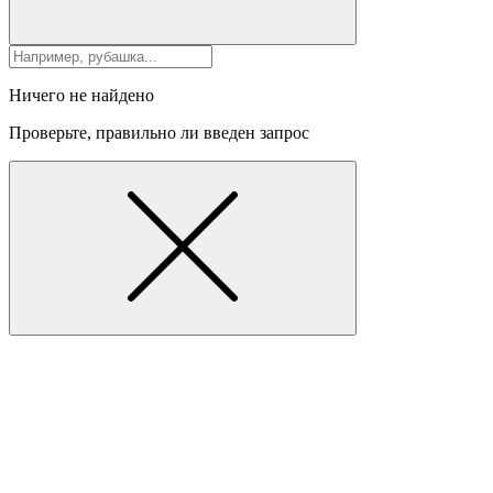
Ничего не найдено
Проверьте, правильно ли введен запрос