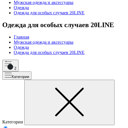
Мужская одежда и аксессуары
Одежда
Одежда для особых случаев 20LINE
Одежда для особых случаев 20LINE
Главная
Мужская одежда и аксессуары
Одежда
Одежда для особых случаев 20LINE
2
Категории
Категории