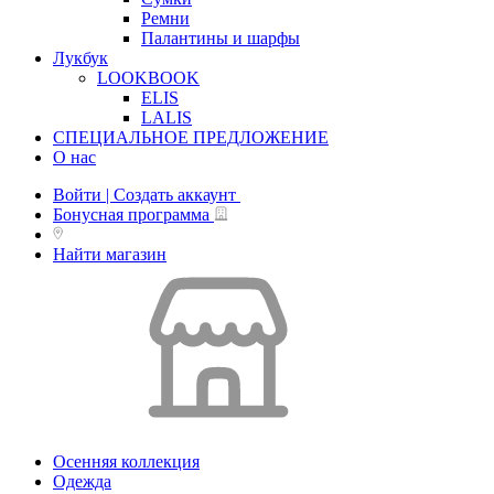
Ремни
Палантины и шарфы
Лукбук
LOOKBOOK
ELIS
LALIS
СПЕЦИАЛЬНОЕ ПРЕДЛОЖЕНИЕ
О нас
Войти | Создать аккаунт
Бонусная программа
Найти магазин
Осенняя коллекция
Одежда