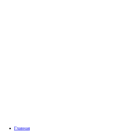
Главная