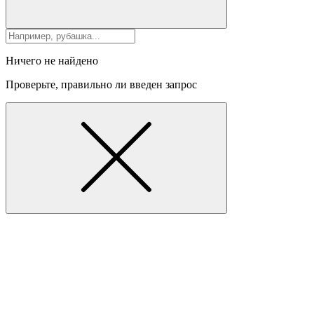
Ничего не найдено
Проверьте, правильно ли введен запрос