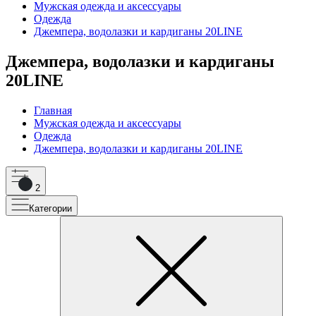
Мужская одежда и аксессуары
Одежда
Джемпера, водолазки и кардиганы 20LINE
Джемпера, водолазки и кардиганы
20LINE
Главная
Мужская одежда и аксессуары
Одежда
Джемпера, водолазки и кардиганы 20LINE
2
Категории