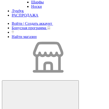
Шарфы
Носки
Лукбук
РАСПРОДАЖА
Войти | Создать аккаунт
Бонусная программа
Найти магазин