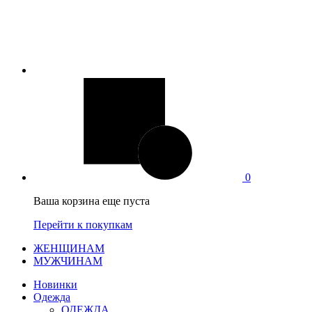
0
Ваша корзина еще пуста
Перейти к покупкам
ЖЕНЩИНАМ
МУЖЧИНАМ
Новинки
Одежда
ОДЕЖДА