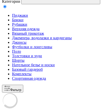
Категории
Пиджаки
Брюки
Рубашки
Верхняя одежда
Вязаный трикотаж
Джемпера, водолазки и кардиганы
Джинсы
Футболки и лонгсливы
Поло
Толстовки и худи
Шорты
Нательное белье и носки
Базовый гардероб
Комплекты
Спортивная одежда
Фильтр