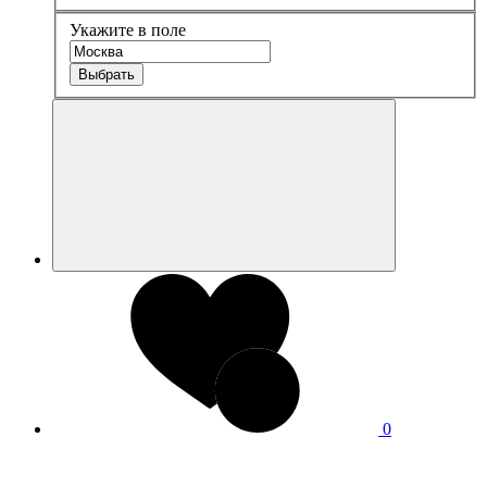
Укажите в поле
Выбрать
0