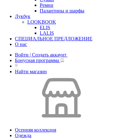
Ремни
Палантины и шарфы
Лукбук
LOOKBOOK
ELIS
LALIS
СПЕЦИАЛЬНОЕ ПРЕДЛОЖЕНИЕ
О нас
Войти | Создать аккаунт
Бонусная программа
Найти магазин
Осенняя коллекция
Одежда