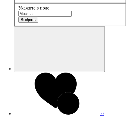
Укажите в поле
Выбрать
0