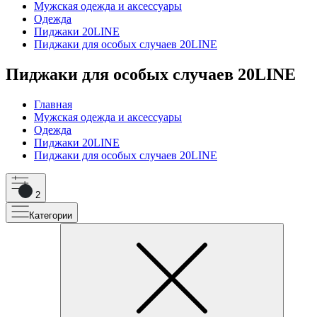
Мужская одежда и аксессуары
Одежда
Пиджаки 20LINE
Пиджаки для особых случаев 20LINE
Пиджаки для особых случаев 20LINE
Главная
Мужская одежда и аксессуары
Одежда
Пиджаки 20LINE
Пиджаки для особых случаев 20LINE
2
Категории