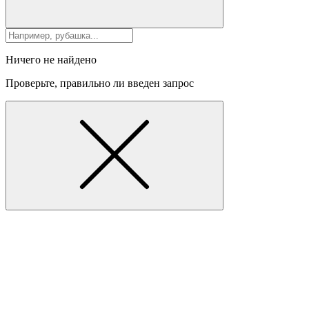
Ничего не найдено
Проверьте, правильно ли введен запрос