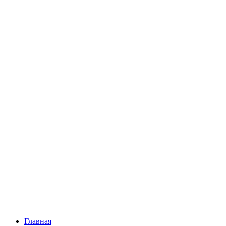
Главная