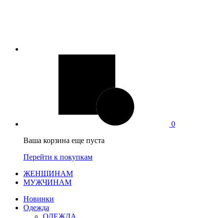
0
Ваша корзина еще пуста
Перейти к покупкам
ЖЕНЩИНАМ
МУЖЧИНАМ
Новинки
Одежда
ОДЕЖДА