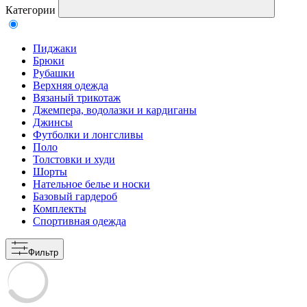
Категории
Пиджаки
Брюки
Рубашки
Верхняя одежда
Вязаный трикотаж
Джемпера, водолазки и кардиганы
Джинсы
Футболки и лонгсливы
Поло
Толстовки и худи
Шорты
Нательное белье и носки
Базовый гардероб
Комплекты
Спортивная одежда
Фильтр