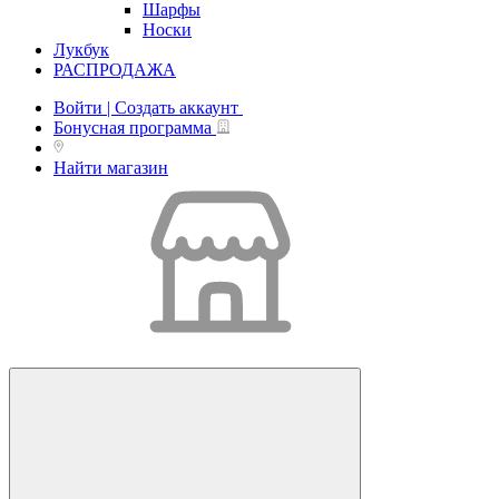
Шарфы
Носки
Лукбук
РАСПРОДАЖА
Войти | Создать аккаунт
Бонусная программа
Найти магазин