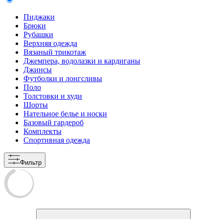
Пиджаки
Брюки
Рубашки
Верхняя одежда
Вязаный трикотаж
Джемпера, водолазки и кардиганы
Джинсы
Футболки и лонгсливы
Поло
Толстовки и худи
Шорты
Нательное белье и носки
Базовый гардероб
Комплекты
Спортивная одежда
Фильтр