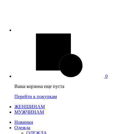
0
Ваша корзина еще пуста
Перейти к покупкам
ЖЕНЩИНАМ
МУЖЧИНАМ
Новинки
Одежда
ОДЕЖДА