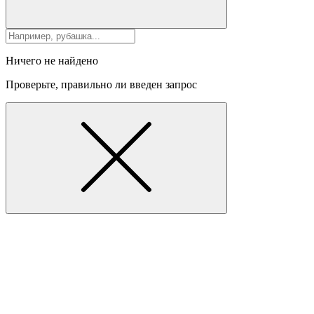
Ничего не найдено
Проверьте, правильно ли введен запрос