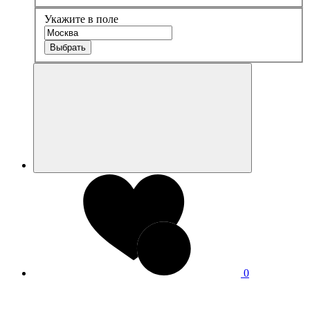
Укажите в поле
Выбрать
0