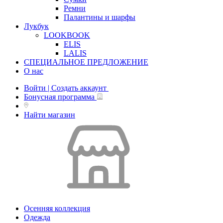
Ремни
Палантины и шарфы
Лукбук
LOOKBOOK
ELIS
LALIS
СПЕЦИАЛЬНОЕ ПРЕДЛОЖЕНИЕ
О нас
Войти | Создать аккаунт
Бонусная программа
Найти магазин
Осенняя коллекция
Одежда