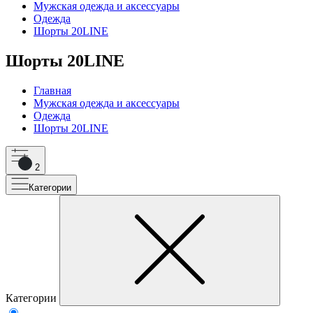
Мужская одежда и аксессуары
Одежда
Шорты 20LINE
Шорты 20LINE
Главная
Мужская одежда и аксессуары
Одежда
Шорты 20LINE
2
Категории
Категории