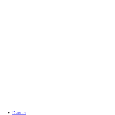
Главная