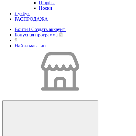
Шарфы
Носки
Лукбук
РАСПРОДАЖА
Войти | Создать аккаунт
Бонусная программа
Найти магазин