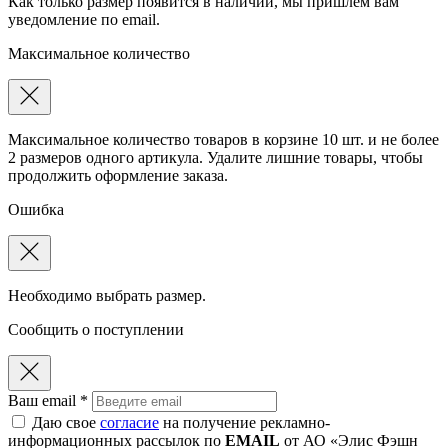
Как только размер появится в наличии, мы пришлем вам
уведомление по email.
Максимальное количество
Максимальное количество товаров в корзине 10 шт. и не более
2 размеров одного артикула. Удалите лишние товары, чтобы
продолжить оформление заказа.
Ошибка
Необходимо выбрать размер.
Сообщить о поступлении
Ваш email *
Даю свое
согласие
на получение рекламно-
информационных рассылок по
EMAIL
от АО «Элис Фэшн