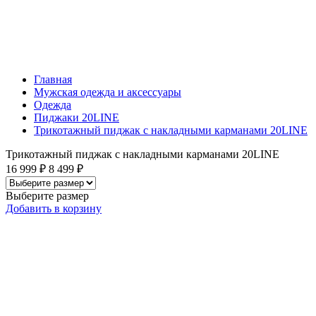
Главная
Мужская одежда и аксессуары
Одежда
Пиджаки 20LINE
Трикотажный пиджак с накладными карманами 20LINE
Трикотажный пиджак с накладными карманами 20LINE
16 999 ₽
8 499 ₽
Выберите размер
Добавить
в корзину