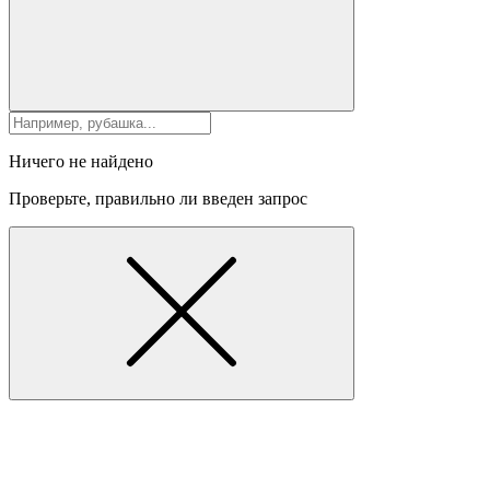
Ничего не найдено
Проверьте, правильно ли введен запрос