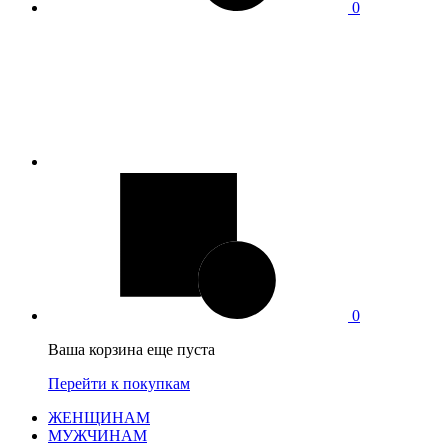
0
0
Ваша корзина еще пуста
Перейти к покупкам
ЖЕНЩИНАМ
МУЖЧИНАМ