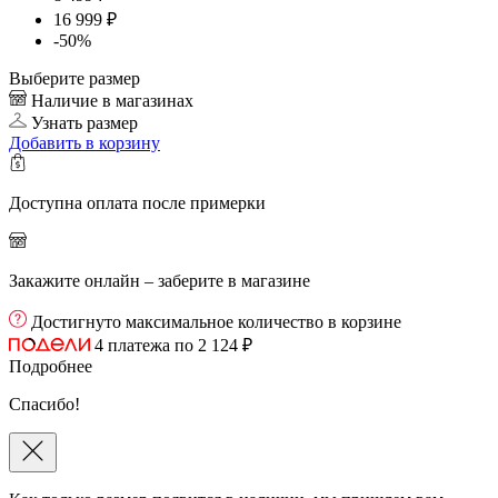
16 999 ₽
-50%
Выберите размер
Наличие в магазинах
Узнать размер
Добавить
в корзину
Доступна оплата после примерки
Закажите онлайн – заберите в магазине
Достигнуто максимальное количество в корзине
4 платежа по 2 124 ₽
Подробнее
Спасибо!