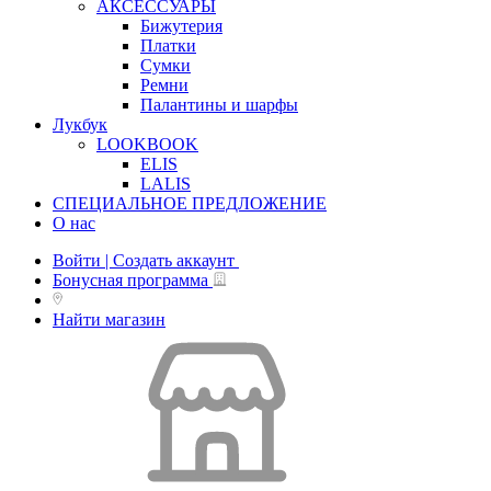
АКСЕССУАРЫ
Бижутерия
Платки
Сумки
Ремни
Палантины и шарфы
Лукбук
LOOKBOOK
ELIS
LALIS
СПЕЦИАЛЬНОЕ ПРЕДЛОЖЕНИЕ
О нас
Войти | Создать аккаунт
Бонусная программа
Найти магазин