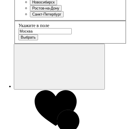
Новосибирск
Ростов-на-Дону
Санкт-Петербург
Укажите в поле
Выбрать