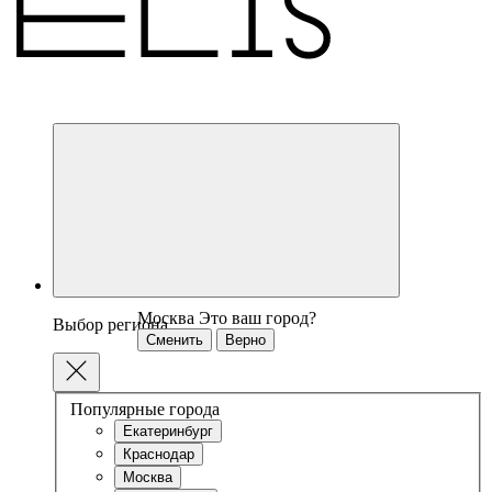
Москва
Это ваш город?
Выбор региона
Сменить
Верно
Популярные города
Екатеринбург
Краснодар
Москва