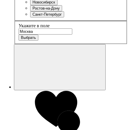
Новосибирск
Ростов-на-Дону
Санкт-Петербург
Укажите в поле
Выбрать