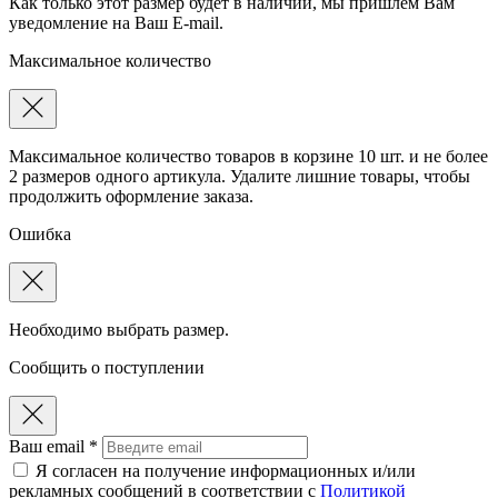
Как только этот размер будет в наличии, мы пришлем Вам
уведомление на Ваш E-mail.
Максимальное количество
Максимальное количество товаров в корзине 10 шт. и не более
2 размеров одного артикула. Удалите лишние товары, чтобы
продолжить оформление заказа.
Ошибка
Необходимо выбрать размер.
Сообщить о поступлении
Ваш email *
Я согласен на получение информационных и/или
рекламных сообщений в соответствии с
Политикой