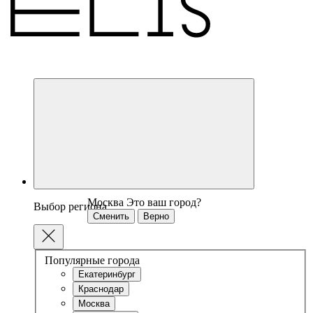
Москва
Это ваш город?
Выбор региона
Сменить
Верно
Популярные города
Екатеринбург
Краснодар
Москва