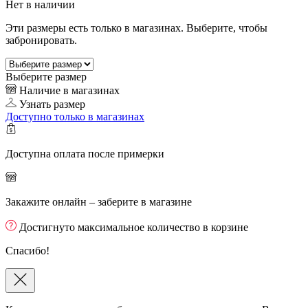
Нет в наличии
Эти размеры есть только в магазинах. Выберите, чтобы
забронировать.
Выберите размер
Наличие в магазинах
Узнать размер
Доступно только в магазинах
Доступна оплата после примерки
Закажите онлайн – заберите в магазине
Достигнуто максимальное количество в корзине
Спасибо!