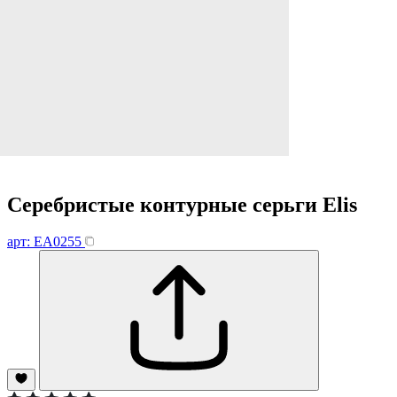
Серебристые контурные серьги Elis
арт: EA0255