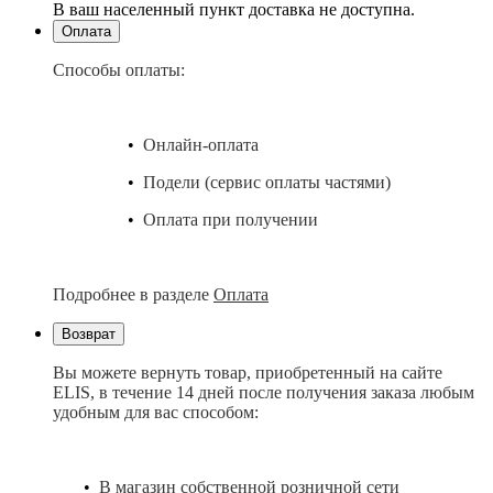
В ваш населенный пункт доставка не доступна.
Оплата
Способы оплаты:
•
Онлайн-оплата
•
Подели (сервис оплаты частями)
•
Оплата при получении
Подробнее в разделе
Оплата
Возврат
Вы можете вернуть товар, приобретенный на сайте
ELIS, в течение 14 дней после получения заказа любым
удобным для вас способом:
•
В магазин собственной розничной сети