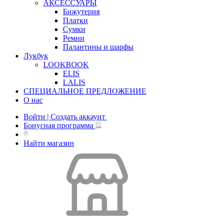
АКСЕССУАРЫ
Бижутерия
Платки
Сумки
Ремни
Палантины и шарфы
Лукбук
LOOKBOOK
ELIS
LALIS
СПЕЦИАЛЬНОЕ ПРЕДЛОЖЕНИЕ
О нас
Войти | Создать аккаунт
Бонусная программа
Найти магазин