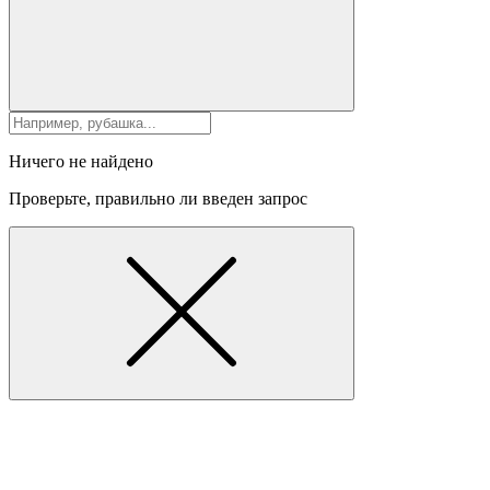
Ничего не найдено
Проверьте, правильно ли введен запрос