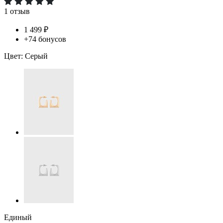
1 отзыв
1 499 ₽
+74 бонусов
Цвет:
Серый
Единый