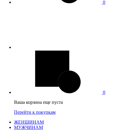
0
0
Ваша корзина еще пуста
Перейти к покупкам
ЖЕНЩИНАМ
МУЖЧИНАМ