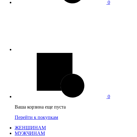
0
0
Ваша корзина еще пуста
Перейти к покупкам
ЖЕНЩИНАМ
МУЖЧИНАМ