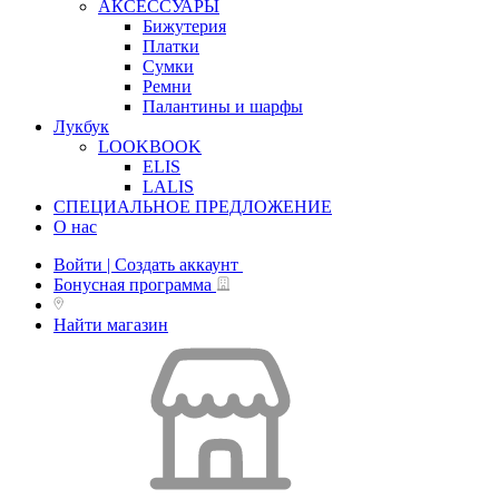
АКСЕССУАРЫ
Бижутерия
Платки
Сумки
Ремни
Палантины и шарфы
Лукбук
LOOKBOOK
ELIS
LALIS
СПЕЦИАЛЬНОЕ ПРЕДЛОЖЕНИЕ
О нас
Войти | Создать аккаунт
Бонусная программа
Найти магазин