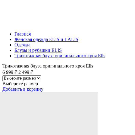
Главная
Женская одежда ELIS и LALIS
Одежда
Блузы и рубашки ELIS
Трикотажная блуза оригинального кроя Elis
Трикотажная блуза оригинального кроя Elis
6 999 ₽
2 499 ₽
Выберите размер
Добавить
в корзину