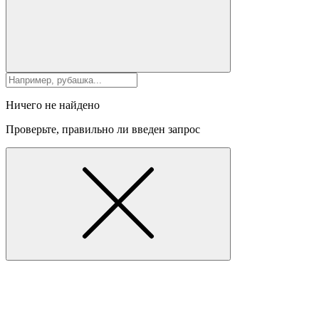
Ничего не найдено
Проверьте, правильно ли введен запрос