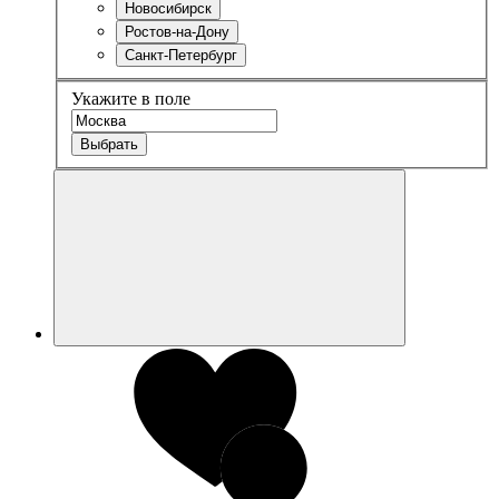
Новосибирск
Ростов-на-Дону
Санкт-Петербург
Укажите в поле
Выбрать