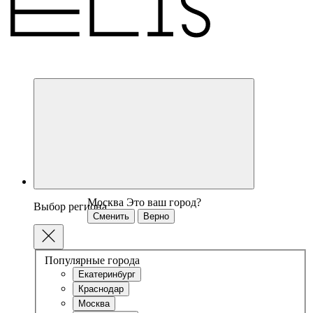
Москва
Это ваш город?
Выбор региона
Сменить
Верно
Популярные города
Екатеринбург
Краснодар
Москва