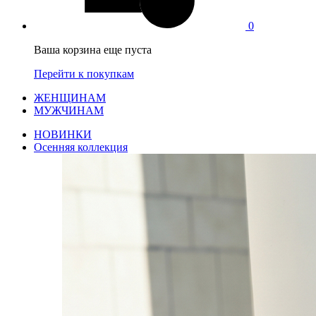
0
Ваша корзина еще пуста
Перейти к покупкам
ЖЕНЩИНАМ
МУЖЧИНАМ
НОВИНКИ
Осенняя коллекция