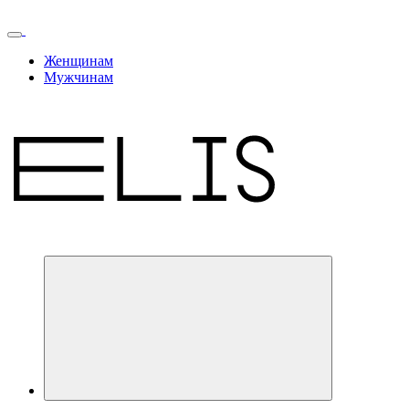
Женщинам
Мужчинам