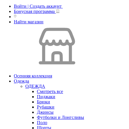
Войти | Создать аккаунт
Бонусная программа
Найти магазин
Осенняя коллекция
Одежда
ОДЕЖДА
Смотреть все
Пиджаки
Брюки
Рубашки
Джинсы
Футболки и Лонгсливы
Поло
Шорты