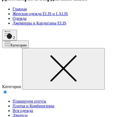
Главная
Женская одежда ELIS и LALIS
Одежда
Джемперы и Кардиганы ELIS
2
Категории
Категории
Планируем отпуск
Платья и Комбинезоны
Вся одежда
Джинсы