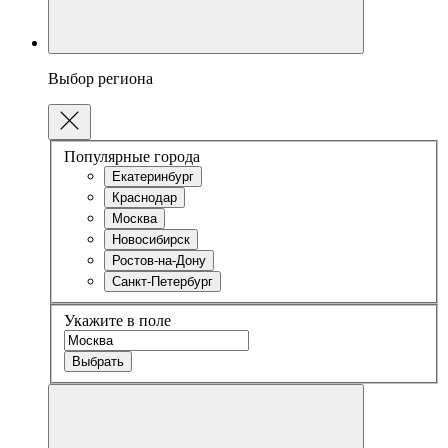
Выбор региона
Популярные города
Екатеринбург
Краснодар
Москва
Новосибирск
Ростов-на-Дону
Санкт-Петербург
Укажите в поле
Выбрать