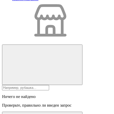
Ничего не найдено
Проверьте, правильно ли введен запрос