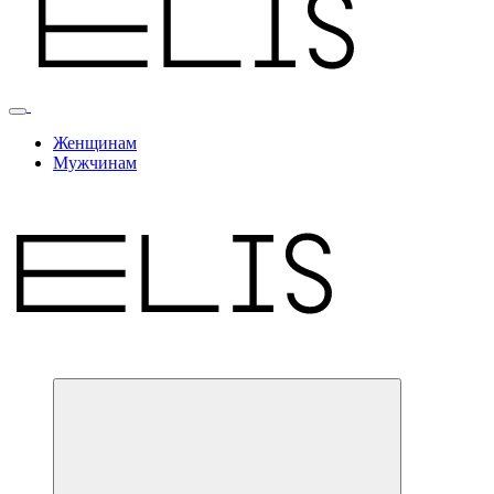
Женщинам
Мужчинам