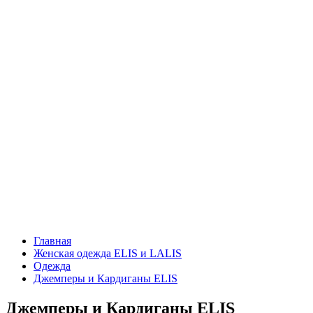
Главная
Женская одежда ELIS и LALIS
Одежда
Джемперы и Кардиганы ELIS
Джемперы и Кардиганы ELIS