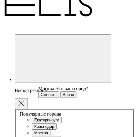
Москва
Это ваш город?
Выбор региона
Сменить
Верно
Популярные города
Екатеринбург
Краснодар
Москва