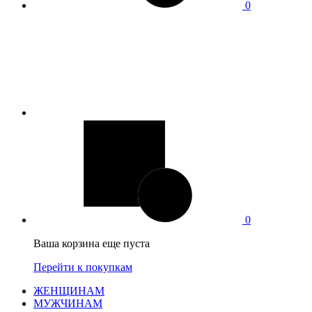
0
0
Ваша корзина еще пуста
Перейти к покупкам
ЖЕНЩИНАМ
МУЖЧИНАМ