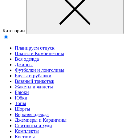
Категории
Планируем отпуск
Платья и Комбинезоны
Вся одежда
Джинсы
Футболки и лонгсливы
Блузы и рубашки
Вязаный трикотаж
Жакеты и жилеты
Брюки
Юбки
Топы
Шорты
Верхняя одежда
Джемперы и Кардиганы
Свитшоты и худи
Комплекты
Костюмы