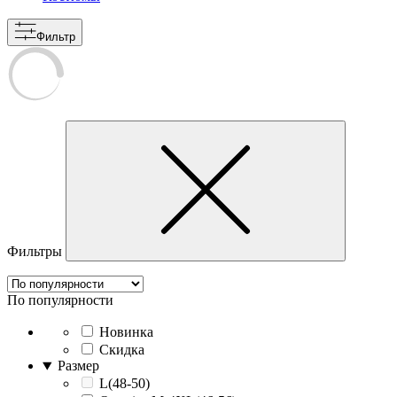
Фильтр
Фильтры
По популярности
Новинка
Скидка
Размер
L(48-50)