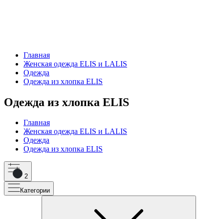
Главная
Женская одежда ELIS и LALIS
Одежда
Одежда из хлопка ELIS
Одежда из хлопка ELIS
Главная
Женская одежда ELIS и LALIS
Одежда
Одежда из хлопка ELIS
2
Категории