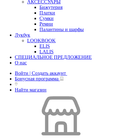
АКСЕССУАРЫ
Бижутерия
Платки
Сумки
Ремни
Палантины и шарфы
Лукбук
LOOKBOOK
ELIS
LALIS
СПЕЦИАЛЬНОЕ ПРЕДЛОЖЕНИЕ
О нас
Войти | Создать аккаунт
Бонусная программа
Найти магазин