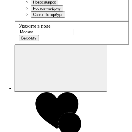
Новосибирск
Ростов-на-Дону
Санкт-Петербург
Укажите в поле
Выбрать