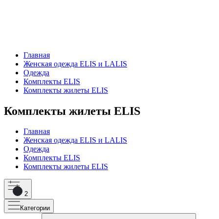
Главная
Женская одежда ELIS и LALIS
Одежда
Комплекты ELIS
Комплекты жилеты ELIS
Комплекты жилеты ELIS
Главная
Женская одежда ELIS и LALIS
Одежда
Комплекты ELIS
Комплекты жилеты ELIS
2
Категории