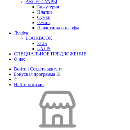
АКСЕССУАРЫ
Бижутерия
Платки
Сумки
Ремни
Палантины и шарфы
Лукбук
LOOKBOOK
ELIS
LALIS
СПЕЦИАЛЬНОЕ ПРЕДЛОЖЕНИЕ
О нас
Войти | Создать аккаунт
Бонусная программа
Найти магазин