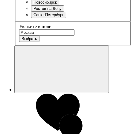
Новосибирск
Ростов-на-Дону
Санкт-Петербург
Укажите в поле
Выбрать