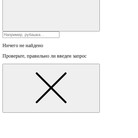
Ничего не найдено
Проверьте, правильно ли введен запрос