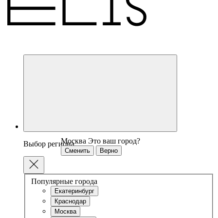
Москва
Это ваш город?
Выбор региона
Сменить
Верно
Популярные города
Екатеринбург
Краснодар
Москва