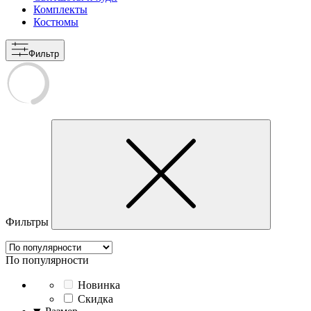
Комплекты
Костюмы
Фильтр
Фильтры
По популярности
Новинка
Скидка