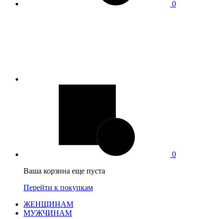
0
0
Ваша корзина еще пуста
Перейти к покупкам
ЖЕНЩИНАМ
МУЖЧИНАМ