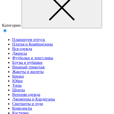
Категории
Планируем отпуск
Платья и Комбинезоны
Вся одежда
Джинсы
Футболки и лонгсливы
Блузы и рубашки
Вязаный трикотаж
Жакеты и жилеты
Брюки
Юбки
Топы
Шорты
Верхняя одежда
Джемперы и Кардиганы
Свитшоты и худи
Комплекты
Костюмы