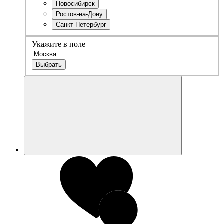
Новосибирск
Ростов-на-Дону
Санкт-Петербург
Укажите в поле
Выбрать