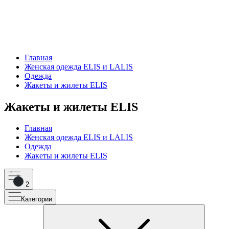
Главная
Женская одежда ELIS и LALIS
Одежда
Жакеты и жилеты ELIS
Жакеты и жилеты ELIS
Главная
Женская одежда ELIS и LALIS
Одежда
Жакеты и жилеты ELIS
2
Категории