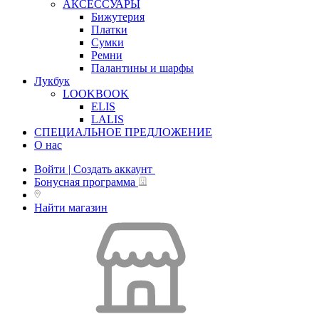
АКСЕССУАРЫ
Бижутерия
Платки
Сумки
Ремни
Палантины и шарфы
Лукбук
LOOKBOOK
ELIS
LALIS
СПЕЦИАЛЬНОЕ ПРЕДЛОЖЕНИЕ
О нас
Войти | Создать аккаунт
Бонусная программа
Найти магазин