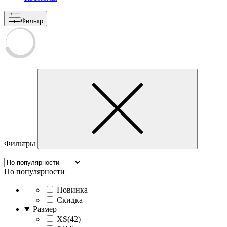
Фильтр
Фильтры
По популярности
Новинка
Скидка
Размер
XS(42)