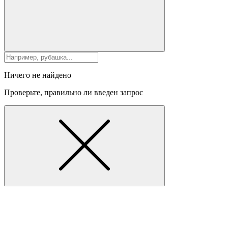
Ничего не найдено
Проверьте, правильно ли введен запрос