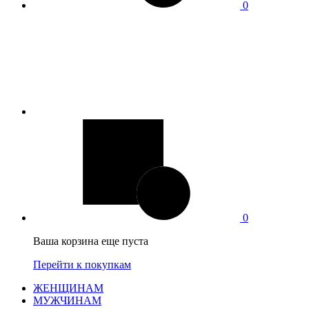
0
0
Ваша корзина еще пуста
Перейти к покупкам
ЖЕНЩИНАМ
МУЖЧИНАМ