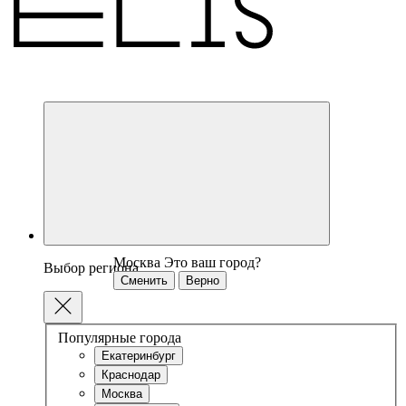
Москва
Это ваш город?
Выбор региона
Сменить
Верно
Популярные города
Екатеринбург
Краснодар
Москва