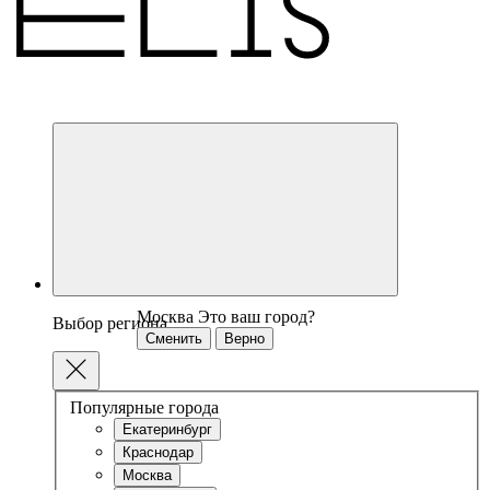
Москва
Это ваш город?
Выбор региона
Сменить
Верно
Популярные города
Екатеринбург
Краснодар
Москва