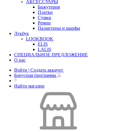
АКСЕССУАРЫ
Бижутерия
Платки
Сумки
Ремни
Палантины и шарфы
Лукбук
LOOKBOOK
ELIS
LALIS
СПЕЦИАЛЬНОЕ ПРЕДЛОЖЕНИЕ
О нас
Войти | Создать аккаунт
Бонусная программа
Найти магазин