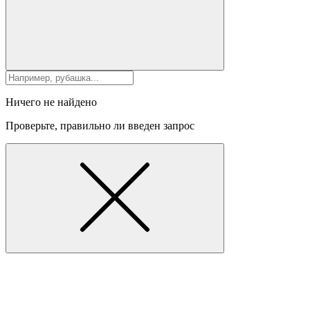
Ничего не найдено
Проверьте, правильно ли введен запрос