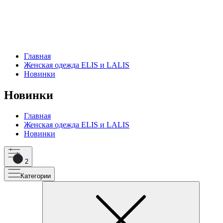
Главная
Женская одежда ELIS и LALIS
Новинки
Новинки
Главная
Женская одежда ELIS и LALIS
Новинки
2
Категории