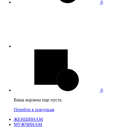
0
0
Ваша корзина еще пуста
Перейти к покупкам
ЖЕНЩИНАМ
МУЖЧИНАМ