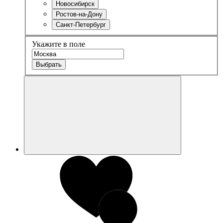
Новосибирск
Ростов-на-Дону
Санкт-Петербург
Укажите в поле
Выбрать