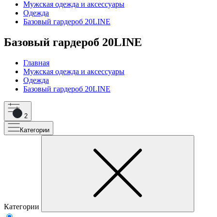
Мужская одежда и аксессуары
Одежда
Базовый гардероб 20LINE
Базовый гардероб 20LINE
Главная
Мужская одежда и аксессуары
Одежда
Базовый гардероб 20LINE
2
Категории
Категории