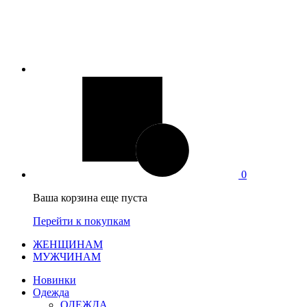
0
Ваша корзина еще пуста
Перейти к покупкам
ЖЕНЩИНАМ
МУЖЧИНАМ
Новинки
Одежда
ОДЕЖДА