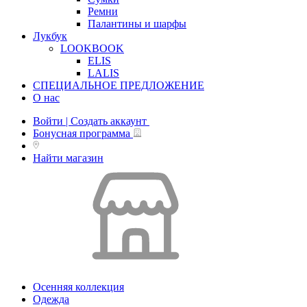
Ремни
Палантины и шарфы
Лукбук
LOOKBOOK
ELIS
LALIS
СПЕЦИАЛЬНОЕ ПРЕДЛОЖЕНИЕ
О нас
Войти | Создать аккаунт
Бонусная программа
Найти магазин
Осенняя коллекция
Одежда