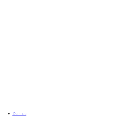
Главная