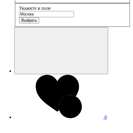
Укажите в поле
Выбрать
0