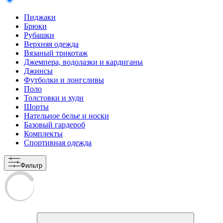
Пиджаки
Брюки
Рубашки
Верхняя одежда
Вязаный трикотаж
Джемпера, водолазки и кардиганы
Джинсы
Футболки и лонгсливы
Поло
Толстовки и худи
Шорты
Нательное белье и носки
Базовый гардероб
Комплекты
Спортивная одежда
Фильтр