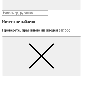
Ничего не найдено
Проверьте, правильно ли введен запрос