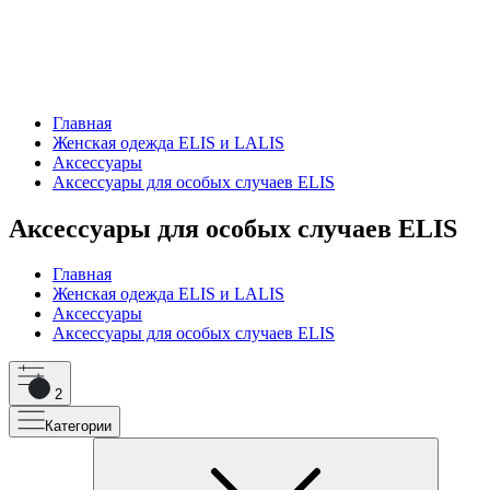
Главная
Женская одежда ELIS и LALIS
Аксессуары
Аксессуары для особых случаев ELIS
Аксессуары для особых случаев ELIS
Главная
Женская одежда ELIS и LALIS
Аксессуары
Аксессуары для особых случаев ELIS
2
Категории