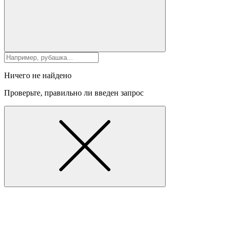
Ничего не найдено
Проверьте, правильно ли введен запрос