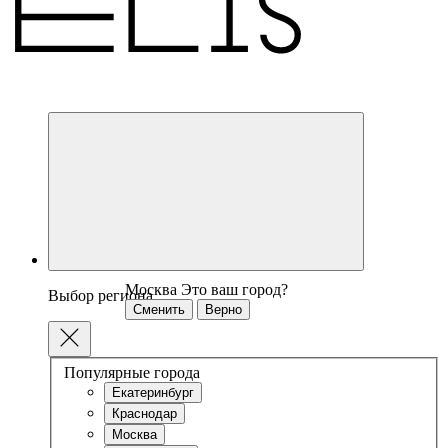
Москва
Это ваш город?
Выбор региона
Сменить
Верно
Популярные города
Екатеринбург
Краснодар
Москва