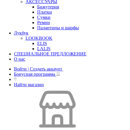
АКСЕССУАРЫ
Бижутерия
Платки
Сумки
Ремни
Палантины и шарфы
Лукбук
LOOKBOOK
ELIS
LALIS
СПЕЦИАЛЬНОЕ ПРЕДЛОЖЕНИЕ
О нас
Войти | Создать аккаунт
Бонусная программа
Найти магазин