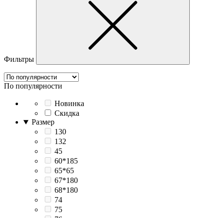
Фильтры
По популярности
Новинка
Скидка
Размер
130
132
45
60*185
65*65
67*180
68*180
74
75