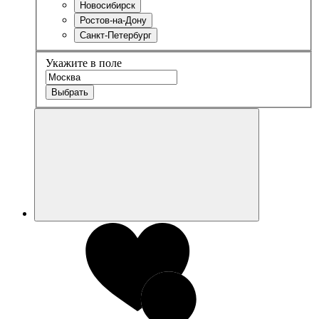
Новосибирск
Ростов-на-Дону
Санкт-Петербург
Укажите в поле
Выбрать