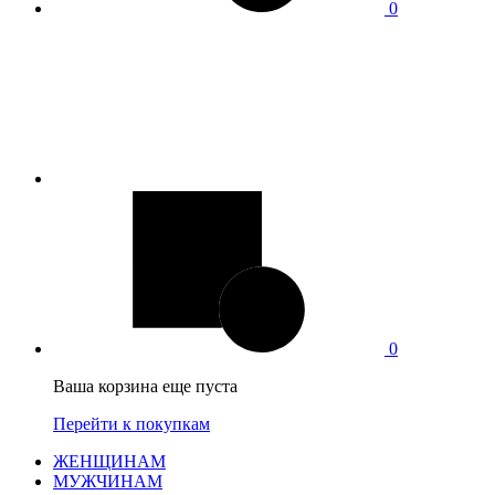
0
0
Ваша корзина еще пуста
Перейти к покупкам
ЖЕНЩИНАМ
МУЖЧИНАМ