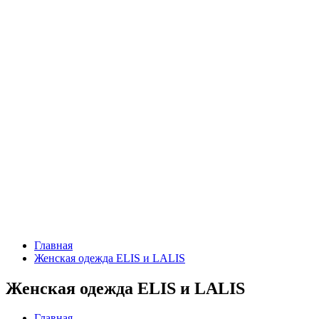
Главная
Женская одежда ELIS и LALIS
Женская одежда ELIS и LALIS
Главная