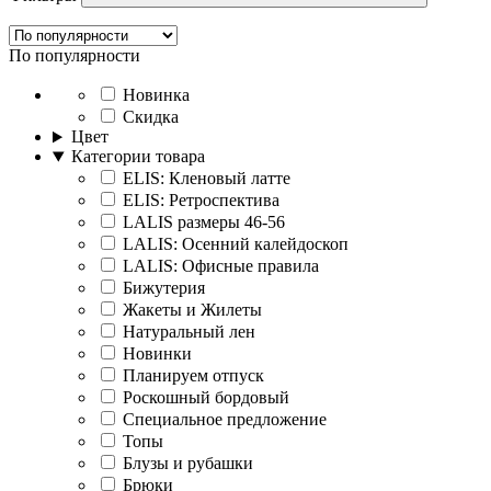
По популярности
Новинка
Скидка
Цвет
Категории товара
ELIS: Кленовый латте
ELIS: Ретроспектива
LALIS размеры 46-56
LALIS: Осенний калейдоскоп
LALIS: Офисные правила
Бижутерия
Жакеты и Жилеты
Натуральный лен
Новинки
Планируем отпуск
Роскошный бордовый
Специальное предложение
Топы
Блузы и рубашки
Брюки