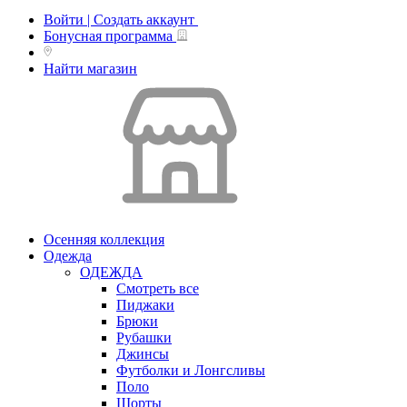
Войти | Создать аккаунт
Бонусная программа
Найти магазин
Осенняя коллекция
Одежда
ОДЕЖДА
Смотреть все
Пиджаки
Брюки
Рубашки
Джинсы
Футболки и Лонгсливы
Поло
Шорты