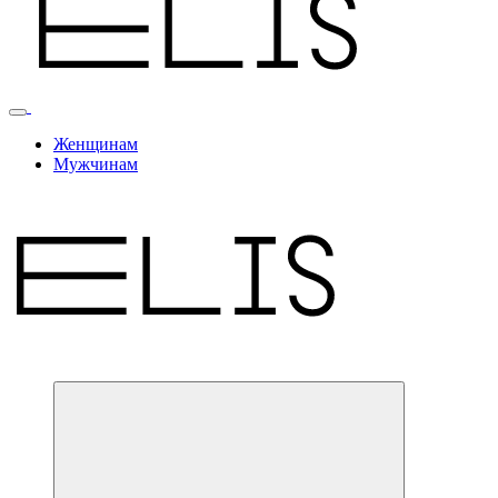
Женщинам
Мужчинам