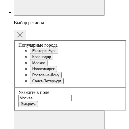
Выбор региона
Популярные города
Екатеринбург
Краснодар
Москва
Новосибирск
Ростов-на-Дону
Санкт-Петербург
Укажите в поле
Выбрать