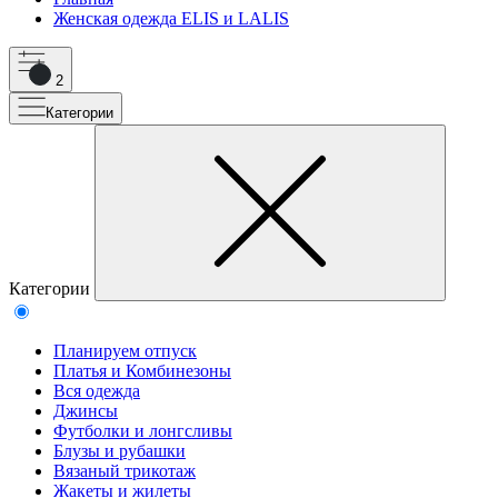
Женская одежда ELIS и LALIS
2
Категории
Категории
Планируем отпуск
Платья и Комбинезоны
Вся одежда
Джинсы
Футболки и лонгсливы
Блузы и рубашки
Вязаный трикотаж
Жакеты и жилеты