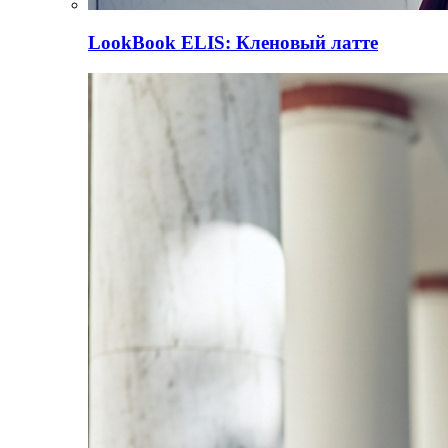
LookBook
ELIS: Кленовый латте