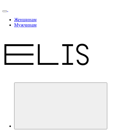
Женщинам
Мужчинам