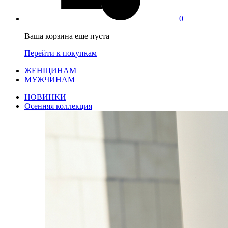
0
Ваша корзина еще пуста
Перейти к покупкам
ЖЕНЩИНАМ
МУЖЧИНАМ
НОВИНКИ
Осенняя коллекция