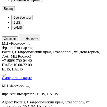
Бренд
Все бренды
ELIS
LALIS
Списком
На карте
МЦ «Космос»
Франчайзи-партнер
Россия, Ставропольский край, Ставрополь, ул. Доваторцев,
75А (МЦ Космос)
+7 (909) 750-04-40
Пн-Вс 10.00-22.00
ELIS, LALIS
Смотреть на карте
МЦ «Космос»
Франчайзи-партнер | ELIS, LALIS
Адрес: Россия, Ставропольский край, Ставрополь, ул.
Доваторцев, 75А (МЦ Космос)