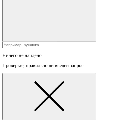
Ничего не найдено
Проверьте, правильно ли введен запрос