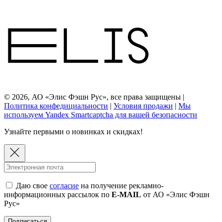
© 2026, АО «Элис Фэшн Рус», все права защищены |
Политика конфедициальности
|
Условия продажи
|
Мы
используем Yandex Smartcaptcha для вашей безопасности
Узнайте первыми о новинках и скидках!
Даю свое
согласие
на получение рекламно-
информационных рассылок по
E-MAIL
от АО «Элис Фэшн
Рус»
Подписаться