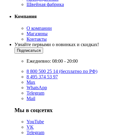
Швейная фабрика
Компания
О компании
Магазины
Контакты
Узнайте первыми о новинках и скидках!
Подписаться
Ежедневно: 08:00 - 20:00
8 800 500 25 14 (бесплатно по РФ)
8 495 374 53 97
Max
WhatsApp
Telegram
Mail
Мы в соцсетях
YouTube
VK
Telegram