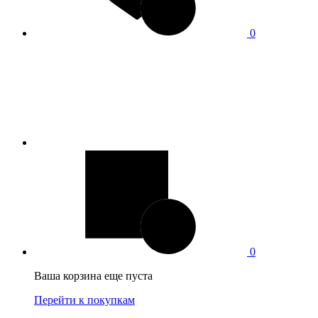
0
0
Ваша корзина еще пуста
Перейти к покупкам