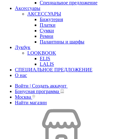
Специальное предложение
Аксессуары
АКСЕССУАРЫ
Бижутерия
Платки
Сумки
Ремни
Палантины и шарфы
Лукбук
LOOKBOOK
ELIS
LALIS
СПЕЦИАЛЬНОЕ ПРЕДЛОЖЕНИЕ
О нас
Войти | Создать аккаунт
Бонусная программа
Москва
Найти магазин