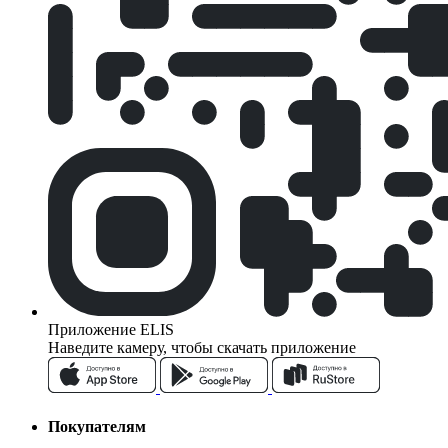
Приложение ELIS
Наведите камеру, чтобы скачать приложение
Покупателям