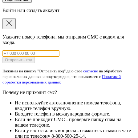
Войти или создать аккаунт
Укажите номер телефона, мы отправим СМС с кодом для
входа.
Отправить код
Нажимая на кнопку "Отправить код" даю свое
согласие
на обработку
персональных данных и подтверждаю, что ознакомлен с
Политикой
обработки персональных данных
Почему не приходит смс?
Не используйте автозаполнение номера телефона,
вводите телефон вручную.
Вводите телефон в международном формате.
Если не приходит СМС - проверьте папку спам на
вашем телефоне.
Если у вас остались вопросы - свяжитесь с нами в чате
или по телефону 8-800-500-25-14.