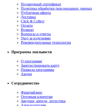
Подарочный сертификат
Политика обработки персональных данных
Публичная оферта
Доставка
Click & Collect
Оплата
Возврат
Вопросы и ответы
Уход за изделиями
Рекомендательные технологии
Программа лояльности
О программе
Зарегистрировать карту
Правила программы
Акции
Сотрудничество
Франчайзинг
Оптовым клиентам
Закупки, аренда, логистика
Арендодателям