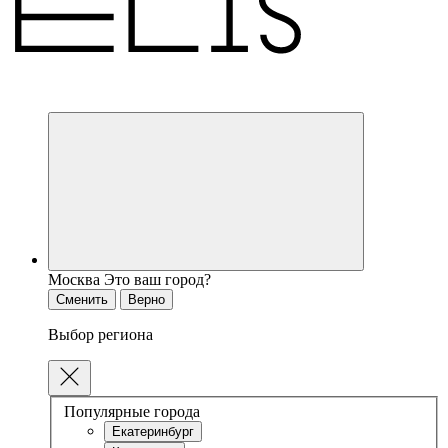
Москва
Это ваш город?
Сменить
Верно
Выбор региона
Популярные города
Екатеринбург