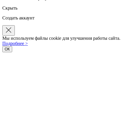
Скрыть
Создать аккаунт
Мы используем файлы cookie для улучшения работы сайта.
Подробнее >
ОК