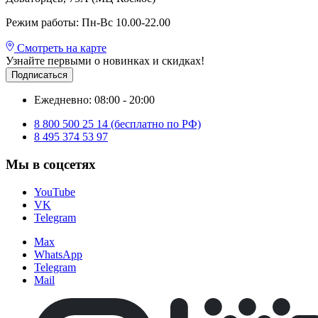
Режим работы: Пн-Вс 10.00-22.00
Смотреть на карте
Узнайте первыми о новинках и скидках!
Подписаться
Ежедневно: 08:00 - 20:00
8 800 500 25 14 (бесплатно по РФ)
8 495 374 53 97
Мы в соцсетях
YouTube
VK
Telegram
Max
WhatsApp
Telegram
Mail