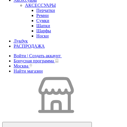
Аксессуары
АКСЕССУАРЫ
Перчатки
Ремни
Сумки
Шапки
Шарфы
Носки
Лукбук
РАСПРОДАЖА
Войти | Создать аккаунт
Бонусная программа
Москва
Найти магазин