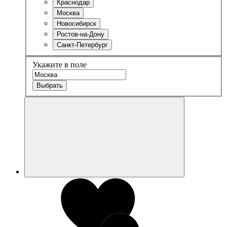
Краснодар
Москва
Новосибирск
Ростов-на-Дону
Санкт-Петербург
Укажите в поле
Выбрать